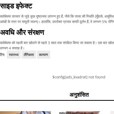
साइड इफेक्ट
क्लोबेक्स उपचार से जुड़े कुछ दुष्प्रभाव उत्पन्न हुए हैं, जैसे कि त्वचा की स्थिति (मुँहासे, अस
आंखों के स्तर पर मामूली जलन)। हालांकि, उपरोक्त प्रभाव काफी दुर्लभ हैं, वे लगभग 5% रोगियों 
अवधि और संरक्षण
क्लोबेक्स को पहली बार खोलने से पहले 3 साल तक संरक्षित किया जा सकता है। एक बार खोल
लगभग 4 सप्ताह है।
टैग:
स्वास्थ्य
लैंगिकता
कल्याण
$config[ads_kvadrat] not found
अनुशंसित