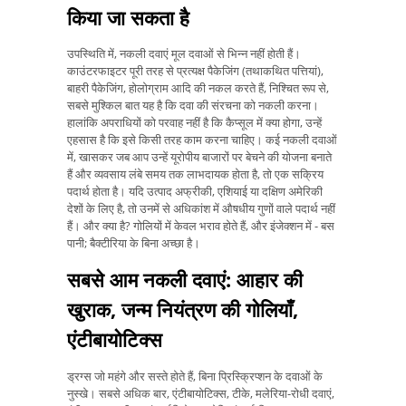
किया जा सकता है
उपस्थिति में, नकली दवाएं मूल दवाओं से भिन्न नहीं होती हैं।
काउंटरफाइटर पूरी तरह से प्रत्यक्ष पैकेजिंग (तथाकथित पत्तियां),
बाहरी पैकेजिंग, होलोग्राम आदि की नकल करते हैं, निश्चित रूप से,
सबसे मुश्किल बात यह है कि दवा की संरचना को नकली करना।
हालांकि अपराधियों को परवाह नहीं है कि कैप्सूल में क्या होगा, उन्हें
एहसास है कि इसे किसी तरह काम करना चाहिए। कई नकली दवाओं
में, खासकर जब आप उन्हें यूरोपीय बाजारों पर बेचने की योजना बनाते
हैं और व्यवसाय लंबे समय तक लाभदायक होता है, तो एक सक्रिय
पदार्थ होता है। यदि उत्पाद अफ्रीकी, एशियाई या दक्षिण अमेरिकी
देशों के लिए है, तो उनमें से अधिकांश में औषधीय गुणों वाले पदार्थ नहीं
हैं। और क्या है? गोलियों में केवल भराव होते हैं, और इंजेक्शन में - बस
पानी; बैक्टीरिया के बिना अच्छा है।
सबसे आम नकली दवाएं: आहार की
खुराक, जन्म नियंत्रण की गोलियाँ,
एंटीबायोटिक्स
ड्रग्स जो महंगे और सस्ते होते हैं, बिना प्रिस्क्रिप्शन के दवाओं के
नुस्खे। सबसे अधिक बार, एंटीबायोटिक्स, टीके, मलेरिया-रोधी दवाएं,