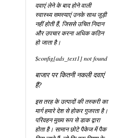
दवाएं लेने के बाद होने वाली
स्वास्थ्य समस्याएं उनके साथ जुड़ी
नहीं होती हैं, जिससे उचित निदान
और उपचार करना अधिक कठिन
हो जाता है।
$config[ads_text1] not found
बाजार पर कितनी नकली दवाएं
हैं?
इस तरह के उत्पादों की तस्करी का
मार्ग हमारे देश से होकर गुजरता है।
परिवहन मुख्य रूप से डाक द्वारा
होता है। सामान छोटे पैकेज में पैक