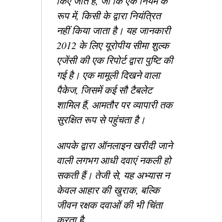
किए जाते हैं, जो कि एक नियम के
रूप में, किसी के द्वारा नियंत्रित
नहीं किया जाता है। यह जानकारी
2012 के लिए यूरोपीय सीमा शुल्क
एजेंसी की एक रिपोर्ट द्वारा पुष्टि की
गई है। एक मामूली दिखने वाला
पैकेज, जिसमें कई सौ टैबलेट
शामिल हैं, आमतौर पर व्यापारी तक
सुरक्षित रूप से पहुंचता है।
आपके द्वारा ऑनलाइन खरीदी जाने
वाली लगभग आधी दवाएं नकली हो
सकती हैं। तेजी से, यह अभ्यास न
केवल आहार की खुराक, बल्कि
जीवन रक्षक दवाओं की भी चिंता
करता है