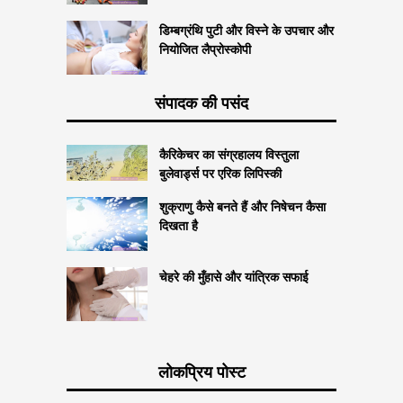
डिम्बग्रंथि पुटी और विस्ने के उपचार और
नियोजित लैप्रोस्कोपी
संपादक की पसंद
कैरिकेचर का संग्रहालय विस्तुला
बुलेवार्ड्स पर एरिक लिपिस्की
शुक्राणु कैसे बनते हैं और निषेचन कैसा
दिखता है
चेहरे की मुँहासे और यांत्रिक सफाई
लोकप्रिय पोस्ट