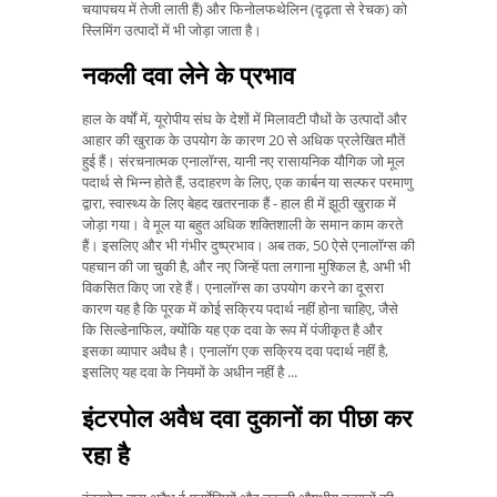
चयापचय में तेजी लाती हैं) और फिनोलफथेलिन (दृढ़ता से रेचक) को
स्लिमिंग उत्पादों में भी जोड़ा जाता है।
नकली दवा लेने के प्रभाव
हाल के वर्षों में, यूरोपीय संघ के देशों में मिलावटी पौधों के उत्पादों और
आहार की खुराक के उपयोग के कारण 20 से अधिक प्रलेखित मौतें
हुई हैं। संरचनात्मक एनालॉग्स, यानी नए रासायनिक यौगिक जो मूल
पदार्थ से भिन्न होते हैं, उदाहरण के लिए, एक कार्बन या सल्फर परमाणु
द्वारा, स्वास्थ्य के लिए बेहद खतरनाक हैं - हाल ही में झूठी खुराक में
जोड़ा गया। वे मूल या बहुत अधिक शक्तिशाली के समान काम करते
हैं। इसलिए और भी गंभीर दुष्प्रभाव। अब तक, 50 ऐसे एनालॉग्स की
पहचान की जा चुकी है, और नए जिन्हें पता लगाना मुश्किल है, अभी भी
विकसित किए जा रहे हैं। एनालॉग्स का उपयोग करने का दूसरा
कारण यह है कि पूरक में कोई सक्रिय पदार्थ नहीं होना चाहिए, जैसे
कि सिल्डेनाफिल, क्योंकि यह एक दवा के रूप में पंजीकृत है और
इसका व्यापार अवैध है। एनालॉग एक सक्रिय दवा पदार्थ नहीं है,
इसलिए यह दवा के नियमों के अधीन नहीं है ...
इंटरपोल अवैध दवा दुकानों का पीछा कर
रहा है