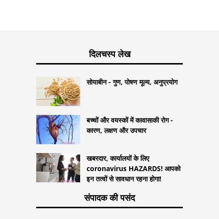
दिलचस्प लेख
सोयाबीन - गुण, पोषण मूल्य, अनुप्रयोग
बच्चों और वयस्कों में कावासाकी रोग -
कारण, लक्षण और उपचार
खबरदार, कार्यालयों के लिए
coronavirus HAZARDS! आपको
इन तत्वों से सावधान रहना होगा!
संपादक की पसंद