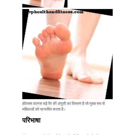
हॉलक्स वाल्गस बड़े पैर की अंगुली का विरूपण है जो मुख्य रूप से
महिलाओं को प्रभावित करता है।
परिभाषा