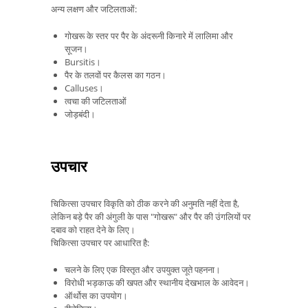
अन्य लक्षण और जटिलताओं:
गोखरू के स्तर पर पैर के अंदरूनी किनारे में लालिमा और
सूजन।
Bursitis।
पैर के तलवों पर कैलस का गठन।
Calluses।
त्वचा की जटिलताओं
जोड़बंदी।
उपचार
चिकित्सा उपचार विकृति को ठीक करने की अनुमति नहीं देता है,
लेकिन बड़े पैर की अंगुली के पास "गोखरू" और पैर की उंगलियों पर
दबाव को राहत देने के लिए।
चिकित्सा उपचार पर आधारित है:
चलने के लिए एक विस्तृत और उपयुक्त जूते पहनना।
विरोधी भड़काऊ की खपत और स्थानीय देखभाल के आवेदन।
ऑर्थोस का उपयोग।