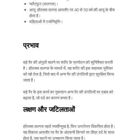
फ्लैटफुट (वालगस)।
आयु: हॉलक्स वल्गस आमतौर पर 40 से 50 वर्ष की आयु के बीच
होता है।
महिलाओं में रजोनिवृत्ति।
प्रभाव
बड़े पैर की अंगुली चलने पर शरीर के प्रणोदन को सुनिश्चित करती
है। हॉलक्स वाल्गस के मामले में, यह शरीर की इस सहायक भूमिका
को खो देता है, जिसे बाद में अन्य पैर की उंगलियों द्वारा सुरक्षित किया
जाता है।
बड़े पैर के इस कार्य का नुकसान अन्य पैर की उंगलियों पर दबाव को
बढ़ाता है, जो दर्द का कारण बनता है।
लक्षण और जटिलताओं
हॉलक्स वाल्गस पहले स्पर्शोन्मुख है, फिर उत्तरोत्तर विकसित होता है।
यह विकास आमतौर पर पैर के अंदरूनी किनारे पर तीव्र दर्द के साथ
होता है, जब चलने पर उच्चारण किया जाता है।