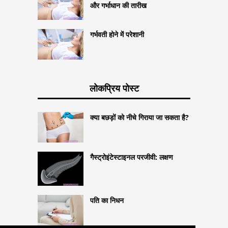
और गर्भाधान की तारीख
गर्भवती होने में परेशानी
लोकप्रिय पोस्ट
क्या बछड़ों को नीचे गिराया जा सकता है?
गैस्ट्रोइंटेस्टाइनल परजीवी: लक्षण
पति का निधन