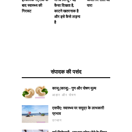
बाद स्वास्थ्य की
कैसा दिखता है,
पारा
गिरावट
काटने खतरनाक है
और इसे कैसे लड़ना
है
संपादक की पसंद
काजू (काजू) - गुण और पोषण मूल्य
आहार और पोषण
एसपीए: स्वास्थ्य पर समुद्र के लाभकारी
प्रभाव
उत्थान