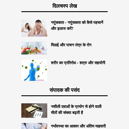
दिलचस्प लेख
नपुंसकता - नपुंसकता को कैसे पहचानें
और इलाज करें?
मिठाई और पाचन तंत्र के रोग
शरीर का प्रतिरोध - शत्रु और सहयोगी
संपादक की पसंद
नशीली दवाओं के प्रयोग से होने वाली
मौतों की संख्या बढ़ती है
गर्भावस्था का आकार और अंतिम माहवारी