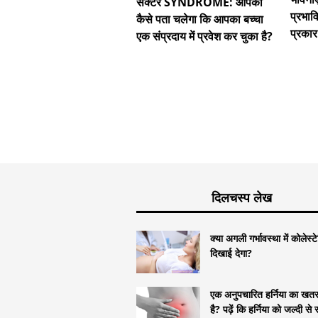
सेक्टर SYNDROME: आपको
प्रभाव
कैसे पता चलेगा कि आपका बच्चा
प्रकार
एक संप्रदाय में प्रवेश कर चुका है?
दिलचस्प लेख
क्या अगली गर्भावस्था में कोलेस्
दिखाई देगा?
एक अनुपचारित हर्निया का खतरा
है? पढ़ें कि हर्निया को जल्दी से