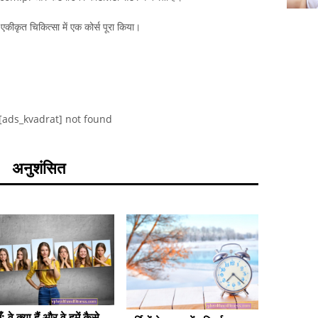
ाथ एकीकृत चिकित्सा में एक कोर्स पूरा किया।
[ads_kvadrat] not found
अनुशंसित
: वे क्या हैं और वे हमें कैसे