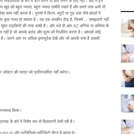
, अपनी सफलताओं के बारे में डींग मारने या बात करने के लिए नहीं। बाद में इन
 खुद को बहुत ज्यादा, बहुत ज्यादा उम्मीदें रखते हैं और हमारे पास अभी भी
काम नहीं करता है। पुरुषों में फिगर, ब्यूटी या गुड लक जैसे क्षेत्रों में
 कुछ गलत हो सकता है। यह एक अंतहीन दौड़ है, जिसमें ... समझदारी नहीं
सुंदर लड़कियों की तरह अच्छे हैं। और भले ही आप AZ अनिया या कसिया के
का हित नहीं है जो आपके ब्रांड और मूल्य को निर्धारित करता है। आपको कोई
रहे हैं। अपने आप पर अधिक कृपापूर्वक देखें और जो आपके पास है उसकी
 और डॉक्टर की यात्रा को प्रतिस्थापित नहीं करेगा।
 से स्नातक किया।
भाव के बारे में विशेष रूप से दिलचस्पी लेती रही है।
.pl और फर्टेमेडिका फर्टिलिटी सेंटर में करता है।