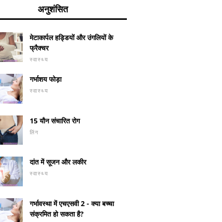
अनुशंसित
मेटाकार्पल हड्डियों और उंगलियों के
फ्रैक्चर
स्वास्थ्य
गर्भाशय फोड़ा
स्वास्थ्य
15 यौन संचारित रोग
लिंग
दांत में सूजन और लकीर
स्वास्थ्य
गर्भावस्था में एचएसवी 2 - क्या बच्चा
संक्रमित हो सकता है?