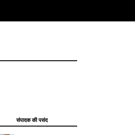
संपादक की पसंद