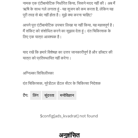
नामक एक एंटीबायोटिक निर्धारित किया, जिसने मदद नहीं की। अब मैं
ऋषि के साथ गले लगाता हूं - यह सूजन को कम करता है, लेकिन यह
पूरी तरह से बंद नहीं होता है। मुझे क्या करना चाहिए?
आपने पूरा एंटीबायोटिक उपचार लिखा या नहीं किया, यह महत्वपूर्ण है।
मैं सॉकेट को संशोधित करने का सुझाव देता हूं। दंत चिकित्सक के
लिए एक यात्रा आवश्यक है।
याद रखें कि हमारे विशेषज्ञ का उत्तर जानकारीपूर्ण है और डॉक्टर की
यात्रा को प्रतिस्थापित नहीं करेगा।
अग्निज़्का सिसिलीस्का
दंत चिकित्सक, यूरेडेंटल डेंटल सेंटर के चिकित्सा निदेशक
टैग:
लिंग
सुंदरता
मनोविज्ञान
$config[ads_kvadrat] not found
अनुशंसित