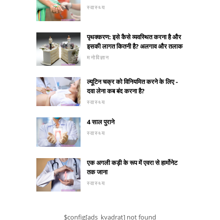
स्वास्थ्य
पृथक्करण: इसे कैसे व्यवस्थित करना है और
इसकी लागत कितनी है? अलगाव और तलाक
मनोविज्ञान
ल्यूटिन चक्र को विनियमित करने के लिए -
दवा लेना कब बंद करना है?
स्वास्थ्य
4 साल पुराने
स्वास्थ्य
एक अगली कड़ी के रूप में एवरा से हार्मोनेट
तक जाना
स्वास्थ्य
$config[ads_kvadrat] not found