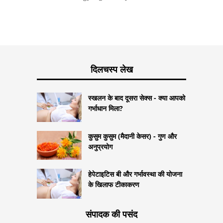
दिलचस्प लेख
स्खलन के बाद दूसरा सेक्स - क्या आपको
गर्भाधान मिला?
कुसुम कुसुम (मैदानी केसर) - गुण और
अनुप्रयोग
हेपेटाइटिस बी और गर्भावस्था की योजना
के खिलाफ टीकाकरण
संपादक की पसंद