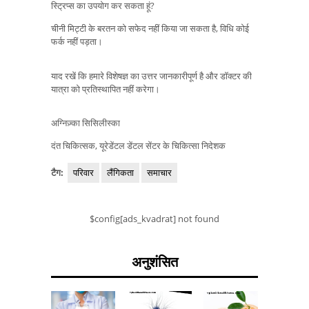
स्ट्रिप्स का उपयोग कर सकता हूं?
चीनी मिट्टी के बरतन को सफेद नहीं किया जा सकता है, विधि कोई
फर्क नहीं पड़ता।
याद रखें कि हमारे विशेषज्ञ का उत्तर जानकारीपूर्ण है और डॉक्टर की
यात्रा को प्रतिस्थापित नहीं करेगा।
अग्निज़्का सिसिलीस्का
दंत चिकित्सक, यूरेडेंटल डेंटल सेंटर के चिकित्सा निदेशक
टैग:
परिवार
लैंगिकता
समाचार
$config[ads_kvadrat] not found
अनुशंसित