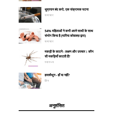
धूम्रपान बंद करो, एक संक्रामक घटना
समाचार
54% महिलाओं ने कभी अपने साथी के साथ
संभोग किया है (मारिया कोवाक्ज़ द्वारा)
समाचार
मकड़ी के काटने - लक्षण और उपचार। कौन
सी मकड़ियाँ काटती हैं?
स्वास्थ्य
हस्तमैथुन - हाँ या नहीं?
लिंग
अनुशंसित