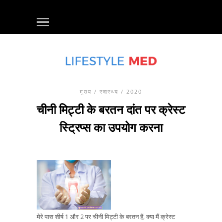
मुख्य
/
स्वास्थ्य
/ 2020
चीनी मिट्टी के बरतन दांत पर क्रेस्ट
स्ट्रिप्स का उपयोग करना
मेरे पास शीर्ष 1 और 2 पर चीनी मिट्टी के बरतन हैं, क्या मैं क्रेस्ट