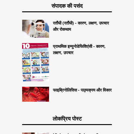
संपादक की पसंद
रतौंधी (रतौंधी) - कारण, लक्षण, उपचार
और रोकथाम
प्राथमिक इम्युनोडेफिशिएंसी - कारण,
लक्षण, उपचार
फाइब्रिनोलिसिस - पाठ्यक्रम और विकार
लोकप्रिय पोस्ट