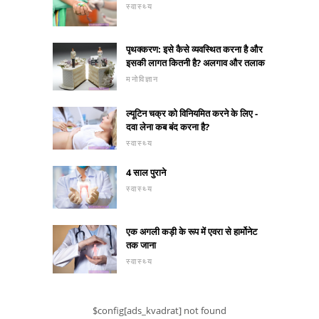
स्वास्थ्य
पृथक्करण: इसे कैसे व्यवस्थित करना है और
इसकी लागत कितनी है? अलगाव और तलाक
मनोविज्ञान
ल्यूटिन चक्र को विनियमित करने के लिए -
दवा लेना कब बंद करना है?
स्वास्थ्य
4 साल पुराने
स्वास्थ्य
एक अगली कड़ी के रूप में एवरा से हार्मोनेट
तक जाना
स्वास्थ्य
$config[ads_kvadrat] not found