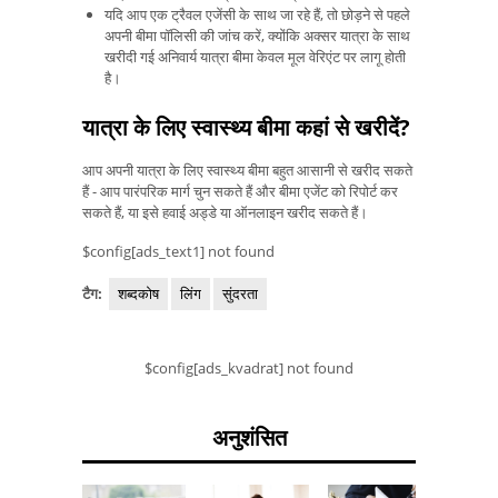
यदि आप एक ट्रैवल एजेंसी के साथ जा रहे हैं, तो छोड़ने से पहले
अपनी बीमा पॉलिसी की जांच करें, क्योंकि अक्सर यात्रा के साथ
खरीदी गई अनिवार्य यात्रा बीमा केवल मूल वेरिएंट पर लागू होती
है।
यात्रा के लिए स्वास्थ्य बीमा कहां से खरीदें?
आप अपनी यात्रा के लिए स्वास्थ्य बीमा बहुत आसानी से खरीद सकते
हैं - आप पारंपरिक मार्ग चुन सकते हैं और बीमा एजेंट को रिपोर्ट कर
सकते हैं, या इसे हवाई अड्डे या ऑनलाइन खरीद सकते हैं।
$config[ads_text1] not found
टैग:
शब्दकोष
लिंग
सुंदरता
$config[ads_kvadrat] not found
अनुशंसित