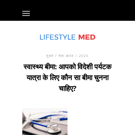
मुख्य
/
चेक आउट
/ 2020
स्वास्थ्य बीमा: आपको विदेशी पर्यटक
यात्रा के लिए कौन सा बीमा चुनना
चाहिए?