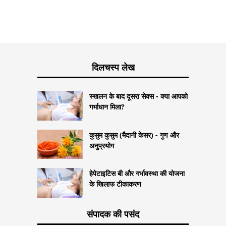
दिलचस्प लेख
स्खलन के बाद दूसरा सेक्स - क्या आपको
गर्भाधान मिला?
कुसुम कुसुम (मैदानी केसर) - गुण और
अनुप्रयोग
हेपेटाइटिस बी और गर्भावस्था की योजना
के खिलाफ टीकाकरण
संपादक की पसंद