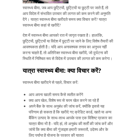
स्वास्थ्य बीमा, जब आप छुट्टियों, छुट्टियों या छुट्टी पर जाते हैं, तो
आप विदेश में संभावित उपचार की लागत को कम करने की अनुमति
देंगे। यात्रा स्वास्थ्य बीमा खरीदते समय क्या विचार करें? यात्रा
स्वास्थ्य बीमा कहां से खरीदें?
देश में स्वास्थ्य बीमा आपको रात में जागृत रखता है। हालांकि,
छुट्टियों, छुट्टियों या विदेश में छुट्टी पर जाने के लिए विशेष तैयारी की
आवश्यकता होती है। यदि आप अनावश्यक तनाव का अनुभव नहीं
करना चाहते हैं, तो अतिरिक्त स्वास्थ्य बीमा खरीदें, जो दुर्घटना की
स्थिति में निश्चित रूप से विदेश में उपचार की लागत को कम करेगा।
यात्रा स्वास्थ्य बीमा: क्या विचार करें?
स्वास्थ्य बीमा खरीदने से पहले, विचार करें:
आप अपना खाली समय कैसे व्यतीत करेंगे
क्या आप खेल, विशेष रूप से चरम खेल करने जा रहे हैं
अपने बैंक के साथ अनुबंध की जांच करें, क्योंकि इससे यह
परिणाम हो सकता है कि खरीदे गए क्रेडिट कार्ड, खाते या अन्य
बैंकिंग उत्पाद के साथ-साथ आपके पास एक विशिष्ट प्रकार का
यात्रा बीमा भी है - यदि हां, तो अनुबंध की शर्तों की जांच करें और
जांचें कि क्या बीमा की गुंजाइश हमारी जरूरतों, उद्देश्य और के
लिए पर्याप्त है योजना के प्रकार की यात्रा