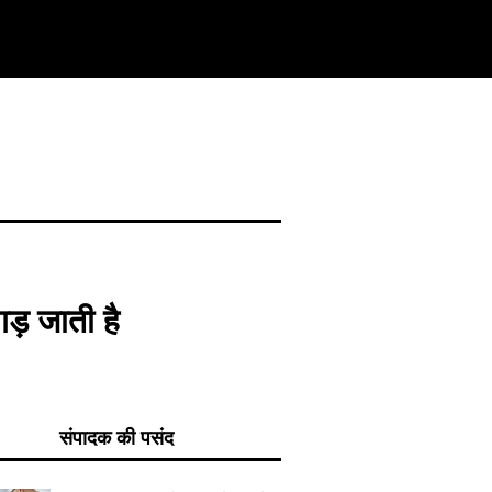
ड़ जाती है
संपादक की पसंद