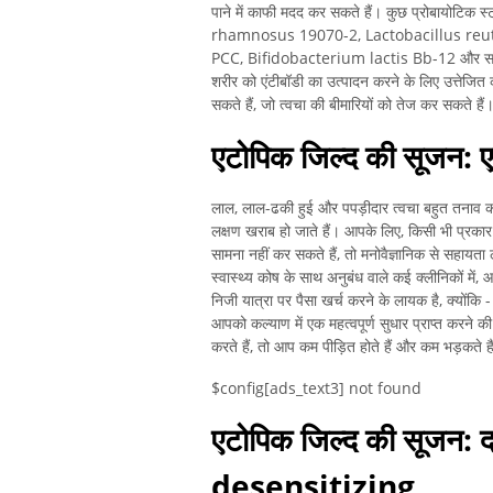
पाने में काफी मदद कर सकते हैं। कुछ प्रोबायो
rhamnosus 19070-2, Lactobacillus reu
PCC, Bifidobacterium lactis Bb-12 और सकारात
शरीर को एंटीबॉडी का उत्पादन करने के लिए उत्तेजित कर
सकते हैं, जो त्वचा की बीमारियों को तेज कर सकते हैं
एटोपिक जिल्द की सूजन: ए
लाल, लाल-ढकी हुई और पपड़ीदार त्वचा बहुत तनाव 
लक्षण खराब हो जाते हैं। आपके लिए, किसी भी प्रका
सामना नहीं कर सकते हैं, तो मनोवैज्ञानिक से सहायता
स्वास्थ्य कोष के साथ अनुबंध वाले कई क्लीनिकों म
निजी यात्रा पर पैसा खर्च करने के लायक है, क्योंकि -
आपको कल्याण में एक महत्वपूर्ण सुधार प्राप्त करने 
करते हैं, तो आप कम पीड़ित होते हैं और कम भड़कते है
$config[ads_text3] not found
एटोपिक जिल्द की सूजन: 
desensitizing