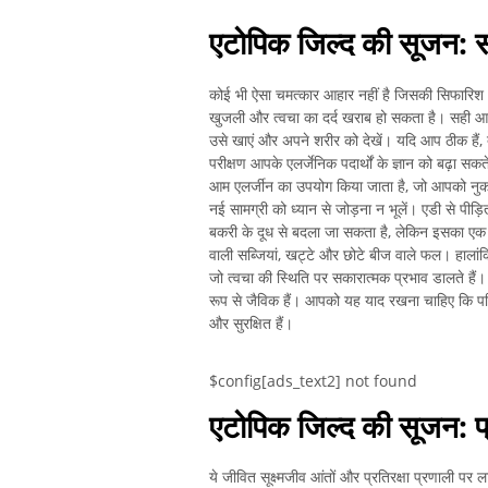
एटोपिक जिल्द की सूजन: स
कोई भी ऐसा चमत्कार आहार नहीं है जिसकी सिफारिश AD 
खुजली और त्वचा का दर्द खराब हो सकता है। सही आ
उसे खाएं और अपने शरीर को देखें। यदि आप ठीक हैं,
परीक्षण आपके एलर्जेनिक पदार्थों के ज्ञान को बढ़ा 
आम एलर्जीन का उपयोग किया जाता है, जो आपको नुकसान
नई सामग्री को ध्यान से जोड़ना न भूलें। एडी से पीड़
बकरी के दूध से बदला जा सकता है, लेकिन इसका एक व
वाली सब्जियां, खट्टे और छोटे बीज वाले फल। हालांक
जो त्वचा की स्थिति पर सकारात्मक प्रभाव डालते हैं। 
रूप से जैविक हैं। आपको यह याद रखना चाहिए कि परिरक्ष
और सुरक्षित हैं।
$config[ads_text2] not found
एटोपिक जिल्द की सूजन: प्
ये जीवित सूक्ष्मजीव आंतों और प्रतिरक्षा प्रणाली पर 