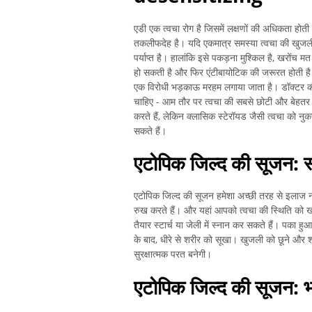
एडी एक त्वचा रोग है जिसमें लक्षणों की अधिकता होत
तकलीफदेह है। यदि एकमात्र समस्या त्वचा की खुजली ह
पर्याप्त है। हालांकि इसे पकड़ना मुश्किल है, खरोंच
हो सकती है और फिर एंटीबायोटिक की जरूरत होती है। 
एक विरोधी भड़काऊ मरहम लगाया जाता है। डॉक्टर की
चाहिए - आम तौर पर त्वचा की सबसे छोटी और बेहतर स
करते हैं, लेकिन क्लासिक स्टेरॉयड जैसी त्वचा को नु
सकते हैं।
एटोपिक जिल्द की सूजन: स्
एटोपिक जिल्द की सूजन हमेशा अच्छी तरह से इलाज न
रुख करते हैं। और यहां आपको त्वचा की स्थिति को
तैयार स्टार्च या जेली में स्नान कर सकते हैं। पका हु
के बाद, धीरे से शरीर को सूखा। खुजली को छूने और 
सुरक्षात्मक परत बनेगी।
एटोपिक जिल्द की सूजन: भवि