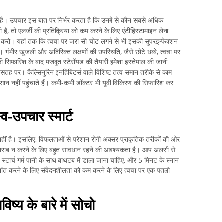
ी है। उपचार इस बात पर निर्भर करता है कि उनमें से कौन सबसे अधिक
ै, तो एलर्जी की प्रतिक्रिया को कम करने के लिए एंटीहिस्टामाइन लेना
 मत करो। यहां तक ​​कि त्वचा पर जरा सी चोट लगने से भी इसकी सुपरइन्फेक्शन
गंभीर खुजली और अतिरिक्त लक्षणों की उपस्थिति, जैसे छोटे धब्बे, त्वचा पर
 सिफारिश के बाद मजबूत स्टेरॉयड की तैयारी हमेशा इस्तेमाल की जानी
तह पर। कैल्सिनुरिन इनहिबिटर्स वाले विशिष्ट तत्व समान तरीके से काम
कसान नहीं पहुंचाते हैं। कभी-कभी डॉक्टर भी यूवी विकिरण की सिफारिश कर
व-उपचार स्मार्ट
हीं है। इसलिए, विफलताओं से परेशान रोगी अक्सर प्राकृतिक तरीकों की ओर
 खराब न करने के लिए बहुत सावधान रहने की आवश्यकता है। आप अलसी से
आ स्टार्च गर्म पानी के साथ बाथटब में डाला जाना चाहिए, और 5 मिनट के स्नान
शांत करने के लिए संवेदनशीलता को कम करने के लिए त्वचा पर एक पतली
ष्य के बारे में सोचो