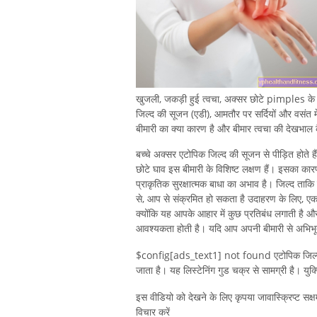
खुजली, जकड़ी हुई त्वचा, अक्सर छोटे pimples के स
जिल्द की सूजन (एडी), आमतौर पर सर्दियों और वसंत 
बीमारी का क्या कारण है और बीमार त्वचा की देखभाल 
बच्चे अक्सर एटोपिक जिल्द की सूजन से पीड़ित होते ह
छोटे घाव इस बीमारी के विशिष्ट लक्षण हैं। इसका कार
प्राकृतिक सुरक्षात्मक बाधा का अभाव है। जिल्द ताक
से, आप से संक्रमित हो सकता है उदाहरण के लिए, एक
क्योंकि यह आपके आहार में कुछ प्रतिबंध लगाती है
आवश्यकता होती है। यदि आप अपनी बीमारी से अभिभूत
$config[ads_text1] not found एटोपिक जिल्द की सूज
जाता है। यह लिस्टेनिंग गुड चक्र से सामग्री है। युक
इस वीडियो को देखने के लिए कृपया जावास्क्रिप्ट सक्
विचार करें