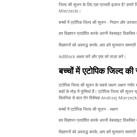
जिल्द की सूजन के लिए एक प्रभावी इलाज है? हमारे 
Mierzecki।
बच्चों में एटोपिक जिल्द की सूजन - निदान और उपचार
हम विज्ञापन प्रदर्शित करके अपनी वेबसाइट विकसित क
विज्ञापनों को अवरुद्ध करके, आप हमें मूल्यवान सामग्री 
AdBlock अक्षम करें और पृष्ठ को ताज़ा करें।
बच्चों में एटोपिक जिल्द की
एटोपिक जिल्द की सूजन के सबसे लक्षण लक्षण गंभीर
बाहों के मोड़ में फुंसियां ​​हैं। एटोपिक जिल्द की स
क्लिनिक से बाल रोग विशेषज्ञ Andrzej Mierzec
बच्चों में एटोपिक जिल्द की सूजन - लक्षण
हम विज्ञापन प्रदर्शित करके अपनी वेबसाइट विकसित क
विज्ञापनों को अवरुद्ध करके, आप हमें मूल्यवान सामग्री 