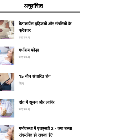
अनुशंसित
मेटाकार्पल हड्डियों और उंगलियों के
फ्रैक्चर
स्वास्थ्य
गर्भाशय फोड़ा
स्वास्थ्य
15 यौन संचारित रोग
लिंग
दांत में सूजन और लकीर
स्वास्थ्य
गर्भावस्था में एचएसवी 2 - क्या बच्चा
संक्रमित हो सकता है?