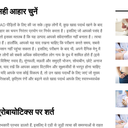
ही आहार चुनें
पीड़ितों के लिए की जा सके।कुछ लोगों में, कुछ खाद्य पदार्थ खाने के बाद
हार का चयन निरंतर प्रयोग पर निर्भर करता है। इसलिए जो आपको पसंद है
 तो इसका मतलब है कि यह उत्पाद आपको संवेदनशील नहीं बनाता है। त्वचा
सकते हैं। हालाँकि, आपको यह याद रखना चाहिए कि परीक्षण करते समय, सबसे
 नहीं पहुंचा सकता है। इसलिए, परीक्षण के बाद भी, अपने दैनिक मेनू में
ित लोगों को सबसे अधिक संवेदनशील लोग गाय के दूध में शामिल होते हैं (इसे
िशिष्ट स्वाद है), मूंगफली, मछली और समुद्री भोजन, सोयाबीन, छोटे अनाज
ि, याद रखें कि आपका आहार विटामिन और सूक्ष्मजीवों से भरपूर होना चाहिए
यदि आपके पास कोई विकल्प है, तो उन खाद्य पदार्थों के लिए जाएं जो मुख्य
कों, कृत्रिम रंगों और बढ़ाने वाले खाद्य पदार्थ आपके लिए स्वास्थ्यवर्धक
रोबायोटिक्स पर शर्त
लाभकारी प्रभाव डालते हैं, इसलिए वे एडी से जुड़ी त्वचा की समस्याओं से राहत