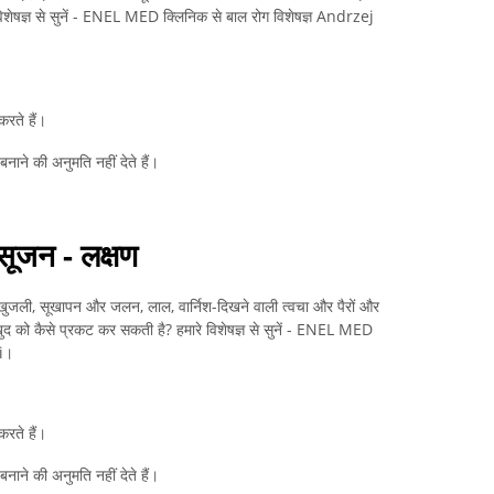
विशेषज्ञ से सुनें - ENEL MED क्लिनिक से बाल रोग विशेषज्ञ Andrzej
रते हैं।
बनाने की अनुमति नहीं देते हैं।
 सूजन - लक्षण
 खुजली, सूखापन और जलन, लाल, वार्निश-दिखने वाली त्वचा और पैरों और
ूजन खुद को कैसे प्रकट कर सकती है? हमारे विशेषज्ञ से सुनें - ENEL MED
ki।
रते हैं।
बनाने की अनुमति नहीं देते हैं।