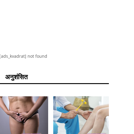
[ads_kvadrat] not found
अनुशंसित