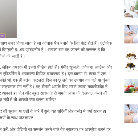
ाथ कवर किया जाता है जो दर्दनाक पैच बनाने के लिए मोटे होते हैं। एटोपिक
में बिगड़ती है, अब प्रबंधनीय है। आपको बस यह जानने की जरूरत है कि
कैसे की जाती है।
ैं, लेकिन वयस्क भी इससे पीड़ित होते हैं। गंभीर खुजली, एक्जिमा, लालिमा और
ण एपिडर्मिस में असामान्य लिपिड चयापचय है। इस कारण से, त्वचा में एक
ि कोई भी, एक ही बर्तन, कटलरी, दिल को छू लेने का उपयोग कर गले या चुंबन
 संक्रामक रोग नहीं है। यह बीमारी आपके लिए सबसे ज्यादा तकलीफदेह है
 और आपको हर दिन और बहुत सावधानी से अपनी त्वचा की देखभाल करने की
 नहीं हैं तो आपको क्या करना चाहिए?
न, या एडी के बारे में सुनें, यह सर्दियों और वसंत में क्यों खराब हो
्तियों के साथ पॉडकास्ट।
षम करें, और वीडियो का समर्थन करने वाले वेब ब्राउज़र पर अपग्रेड करने पर