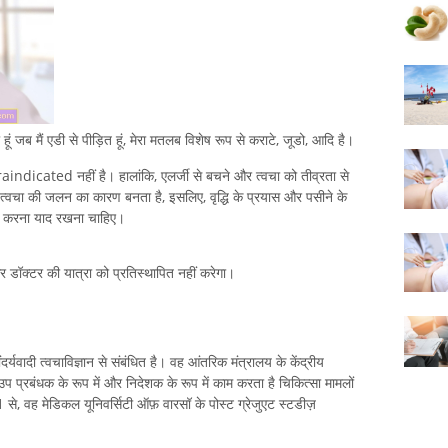
हूं जब मैं एडी से पीड़ित हूं, मेरा मतलब विशेष रूप से कराटे, जूडो, आदि है।
raindicated नहीं है। हालांकि, एलर्जी से बचने और त्वचा को तीव्रता से
 त्वचा की जलन का कारण बनता है, इसलिए, वृद्धि के प्रयास और पसीने के
 करना याद रखना चाहिए।
 और डॉक्टर की यात्रा को प्रतिस्थापित नहीं करेगा।
र्यवादी त्वचाविज्ञान से संबंधित है। वह आंतरिक मंत्रालय के केंद्रीय
क उप प्रबंधक के रूप में और निदेशक के रूप में काम करता है चिकित्सा मामलों
 से, वह मेडिकल यूनिवर्सिटी ऑफ़ वारसॉ के पोस्ट ग्रेजुएट स्टडीज़