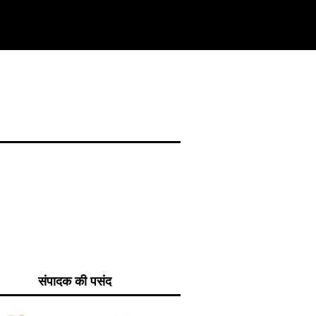
संपादक की पसंद