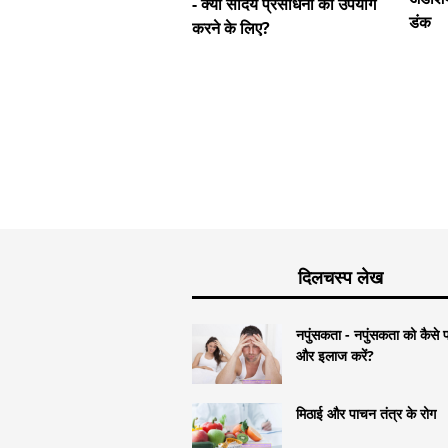
- क्या सौंदर्य प्रसाधनों का उपयोग
डंक
करने के लिए?
दिलचस्प लेख
नपुंसकता - नपुंसकता को कैसे प
और इलाज करें?
मिठाई और पाचन तंत्र के रोग