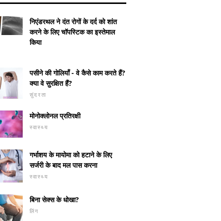
निएंडरथल ने दंत रोगों के दर्द को शांत
करने के लिए चॉपस्टिक का इस्तेमाल
किया
पसीने की गोलियाँ - वे कैसे काम करते हैं?
क्या वे सुरक्षित हैं?
सुंदरता
मोनोक्लोनल प्रतिरक्षी
स्वास्थ्य
गर्भाशय के मायोमा को हटाने के लिए
सर्जरी के बाद मल पास करना
स्वास्थ्य
बिना सेक्स के धोखा?
सीओपीडी के उप-रोग का उच्च
ASSEMBLES -
गर्भावस्था 
लिंग