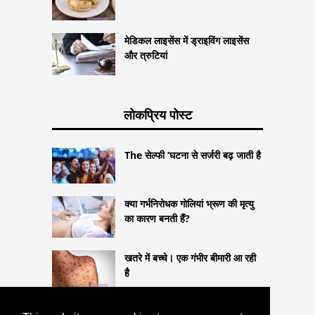
मेडिकल लाइसेंस में ड्राइविंग लाइसेंस
और त्रुटियां
लोकप्रिय पोस्ट
The सेल्फी ’घटना से सर्जरी बढ़ जाती है
क्या गर्भनिरोधक गोलियां भ्रूण की मृत्यु
का कारण बनती हैं?
खतरे में बच्चे। एक गंभीर बीमारी आ रही
है