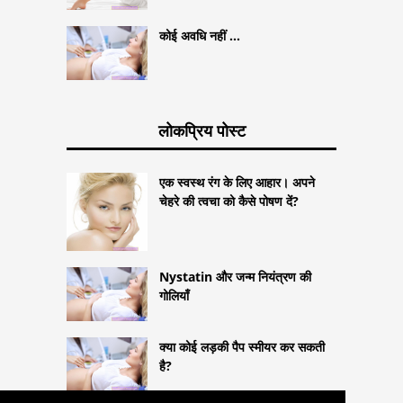
कोई अवधि नहीं ...
लोकप्रिय पोस्ट
एक स्वस्थ रंग के लिए आहार। अपने
चेहरे की त्वचा को कैसे पोषण दें?
Nystatin और जन्म नियंत्रण की
गोलियाँ
क्या कोई लड़की पैप स्मीयर कर सकती
है?