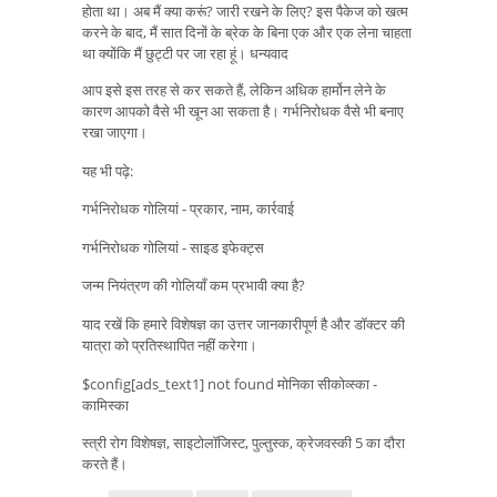
होता था। अब मैं क्या करूं? जारी रखने के लिए? इस पैकेज को खत्म
करने के बाद, मैं सात दिनों के ब्रेक के बिना एक और एक लेना चाहता
था क्योंकि मैं छुट्टी पर जा रहा हूं। धन्यवाद
आप इसे इस तरह से कर सकते हैं, लेकिन अधिक हार्मोन लेने के
कारण आपको वैसे भी खून आ सकता है। गर्भनिरोधक वैसे भी बनाए
रखा जाएगा।
यह भी पढ़े:
गर्भनिरोधक गोलियां - प्रकार, नाम, कार्रवाई
गर्भनिरोधक गोलियां - साइड इफेक्ट्स
जन्म नियंत्रण की गोलियाँ कम प्रभावी क्या है?
याद रखें कि हमारे विशेषज्ञ का उत्तर जानकारीपूर्ण है और डॉक्टर की
यात्रा को प्रतिस्थापित नहीं करेगा।
$config[ads_text1] not found मोनिका सीकोव्स्का -
कामिस्का
स्त्री रोग विशेषज्ञ, साइटोलॉजिस्ट, पुल्तुस्क, क्रेजवस्की 5 का दौरा
करते हैं।