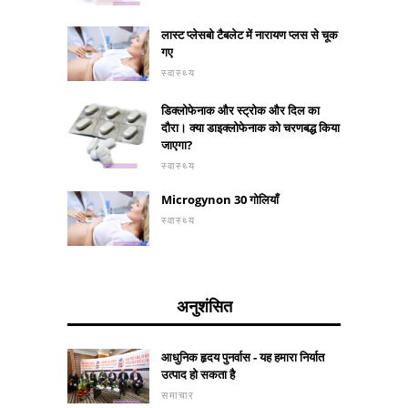
लास्ट प्लेसबो टैबलेट में नारायण प्लस से चूक
गए
स्वास्थ्य
डिक्लोफेनाक और स्ट्रोक और दिल का
दौरा। क्या डाइक्लोफेनाक को चरणबद्ध किया
जाएगा?
स्वास्थ्य
Microgynon 30 गोलियाँ
स्वास्थ्य
अनुशंसित
आधुनिक हृदय पुनर्वास - यह हमारा निर्यात
उत्पाद हो सकता है
समाचार