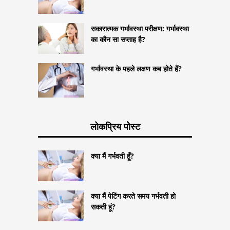
सकारात्मक गर्भावस्था परीक्षण: गर्भावस्था
का कौन सा सप्ताह है?
गर्भावस्था के पहले लक्षण कब होते हैं?
लोकप्रिय पोस्ट
क्या मैं गर्भवती हूँ?
क्या मैं पेटिंग करते समय गर्भवती हो
सकती हूं?