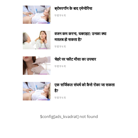
ब्रोमरगॉन के बाद एमेनोरिया
स्वास्थ्य
वजन कम करना, घबराहट: उनका क्या
मतलब हो सकता है?
स्वास्थ्य
चेहरे पर फ्लैट मौसा का उपचार
स्वास्थ्य
एक सर्जिकल संघर्ष को कैसे रोका जा सकता
है?
स्वास्थ्य
$config[ads_kvadrat] not found