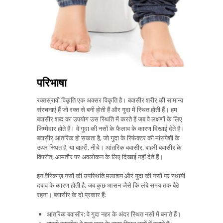
परिभाषा
रक्तस्रावी विकृति एक अक्सर विकृति है। बवासीर शरीर की सामान्य
संरचनाएं हैं जो रक्त से बनी होती हैं और गुदा में स्थित होती हैं। हम
बवासीर शब्द का उपयोग उस स्थिति में करते हैं जब वे लक्षणों के लिए
जिम्मेदार होते हैं। वे गुदा की नसों के फैलाव के कारण दिखाई देते हैं।
बवासीर आंतरिक हो सकता है, जो गुदा के स्फिंक्टर की मांसपेशी के
ऊपर स्थित है, या बाहरी, नीचे। आंतरिक बवासीर, बाहरी बवासीर के
विपरीत, आमतौर पर अवलोकन के लिए दिखाई नहीं देते हैं।
इन वैरिकाज़ नसों की उपस्थिति मलाशय और गुदा की नसों पर स्थायी
दबाव के कारण होती है, जब कुछ आसन जैसे कि लंबे समय तक बैठे
रहना। बवासीर के दो प्रकार हैं:
आंतरिक बवासीर: वे गुदा नहर के अंदर स्थित नसों में बनाते हैं।