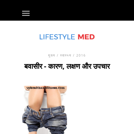
मुख्य
/
स्वास्थ्य
/ 2016
बवासीर - कारण, लक्षण और उपचार