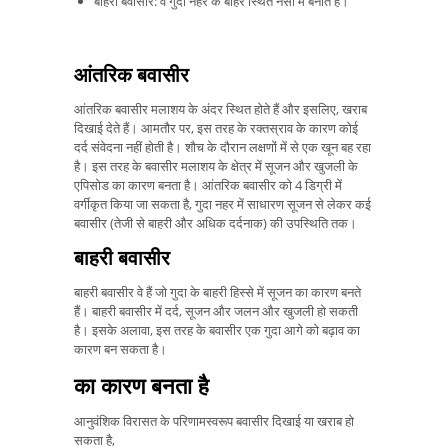
बाहरी बवासीर: वे गुदा नहर के बाहर स्थित नसों में बनाते हैं।
आंतरिक बवासीर
आंतरिक बवासीर मलाशय के अंदर स्थित होते हैं और इसलिए, खराब
दिखाई देते हैं। आमतौर पर, इस तरह के रक्तस्राव के कारण कोई
दर्द संवेदना नहीं होती है। शौच के दौरान लक्षणों में से एक खून बह रहा
है। इस तरह के बवासीर मलाशय के क्षेत्र में सूजन और खुजली के
एपिसोड का कारण बनता है। आंतरिक बवासीर को 4 डिग्री में
वर्गीकृत किया जा सकता है, गुदा नहर में साधारण सूजन से लेकर कई
बवासीर (तेजी से बाहरी और अधिक दर्दनाक) की उपस्थिति तक।
बाहरी बवासीर
बाहरी बवासीर वे हैं जो गुदा के बाहरी हिस्से में सूजन का कारण बनते
हैं। बाहरी बवासीर में दर्द, सूजन और जलन और खुजली हो सकती
है। इसके अलावा, इस तरह के बवासीर एक गुदा आगे को बढ़ाव का
कारण बन सकता है।
का कारण बनता है
आनुवंशिक विरासत के परिणामस्वरूप बवासीर दिखाई या खराब हो
सकता है,