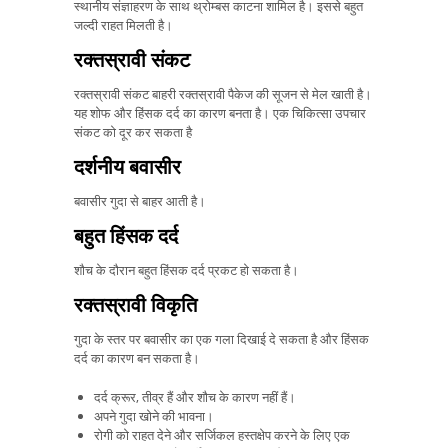
स्थानीय संज्ञाहरण के साथ थ्रोम्बस काटना शामिल है। इससे बहुत
जल्दी राहत मिलती है।
रक्तस्रावी संकट
रक्तस्रावी संकट बाहरी रक्तस्रावी पैकेज की सूजन से मेल खाती है।
यह शोफ और हिंसक दर्द का कारण बनता है। एक चिकित्सा उपचार
संकट को दूर कर सकता है
दर्शनीय बवासीर
बवासीर गुदा से बाहर आती है।
बहुत हिंसक दर्द
शौच के दौरान बहुत हिंसक दर्द प्रकट हो सकता है।
रक्तस्रावी विकृति
गुदा के स्तर पर बवासीर का एक गला दिखाई दे सकता है और हिंसक
दर्द का कारण बन सकता है।
दर्द क्रूर, तीव्र हैं और शौच के कारण नहीं हैं।
अपने गुदा खोने की भावना।
रोगी को राहत देने और सर्जिकल हस्तक्षेप करने के लिए एक