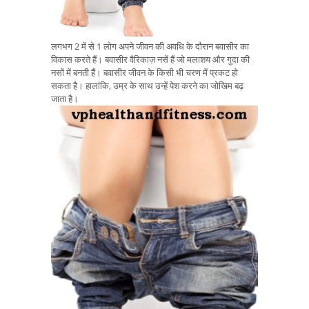
लगभग 2 में से 1 लोग अपने जीवन की अवधि के दौरान बवासीर का
विकास करते हैं। बवासीर वैरिकाज़ नसें हैं जो मलाशय और गुदा की
नसों में बनती हैं। बवासीर जीवन के किसी भी चरण में प्रकट हो
सकता है। हालांकि, उम्र के साथ उन्हें पेश करने का जोखिम बढ़
जाता है।