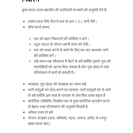
कुछ सरल उपाय बवासीर की उपस्थिति से बचने की अनुमति देते हैं:
पर्याप्त तरल पियें: दिन में कम से कम 1.5 L पानी पीयें।
शौच करते समय:
मल को बाहर निकालने की कोशिश न करें।
स्टूल आउट के दौरान अपनी सांस को रोकें।
मल को सख्त करने से बचने के लिए बार-बार बाथरूम जाने
की कोशिश करें।
लंबे समय तक शौचालय में बैठने से बचें क्योंकि इससे गुदा की
मांसपेशियों को आराम मिल सकता है और गुदा क्षेत्र में रक्त
परिसंचरण में कमी हो सकती है।
स्वच्छता: गुदा क्षेत्र की स्वच्छता का ध्यान रखें
भारी वस्तुओं को लोड करने का प्रयास: भारी वस्तुओं को ले जाने
से बचें क्योंकि इस तरह के प्रयास से अंतःशिरा दबाव बढ़ता है
शारीरिक गतिविधि: नियमित रूप से कुछ शारीरिक प्रदर्शन करने
से बेहतर रक्त परिसंचरण की अनुमति मिलती है
अधिक वजन से बचें
भोजन: फाइबर (फल, सब्जियां, नट्स, अनाज, आदि) से भरपूर
खाद्य पदार्थ खाएं।