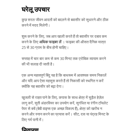
घरेलू उपचार
कुछ सरल जीवन आदतों को बदलने से बवासीर को सुधारने और ठीक
करने में मदद मिलेगी।
शुरू करने के लिए, जब आप खाली करते हैं तो बवासीर पर दबाव कम
करने के लिए
अधिक फाइबर लें
। फाइबर की औसत दैनिक मात्रा
25 से 30 ग्राम के बीच होनी चाहिए।
सप्ताह में चार बार कम से कम 30 मिनट तक एरोबिक व्यायाम करने
की भी सलाह दी जाती है।
एक अन्य महत्वपूर्ण बिंदु यह है कि बाथरूम में आवश्यक समय निकालें
और यदि आप ऐसा महसूस करते हैं तो निकासी को स्थगित न करें
क्योंकि यह बवासीर को बढ़ा देगा।
खुजली से राहत पाने के लिए, कपास के साथ क्षेत्र में चुड़ैल हेज़ेल
लागू करें, सूती अंडरवियर का उपयोग करें, सुगंधित या रंगीन टॉयलेट
पेपर से बचें (बेबी वाइप्स एक अच्छा विकल्प हैं), क्षेत्र को खरोंच न
करने और स्नान करने का प्रयास करें। सीट, दस या पंद्रह मिनट के
लिए गर्म पानी में।
निवारण