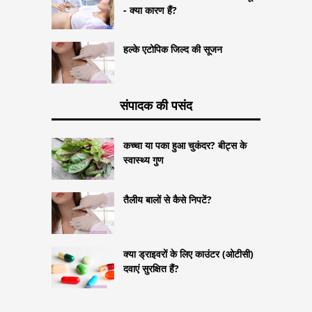
- क्या कारण हैं?
हल्के एटोपिक जिल्द की सूजन
संपादक की पसंद
कच्चा या पका हुआ चुकंदर? बीट्स के
स्वास्थ्य गुण
तैलीय बालों से कैसे निपटें?
क्या ड्राइवरों के लिए काउंटर (ओटीसी)
दवाएं सुरक्षित हैं?