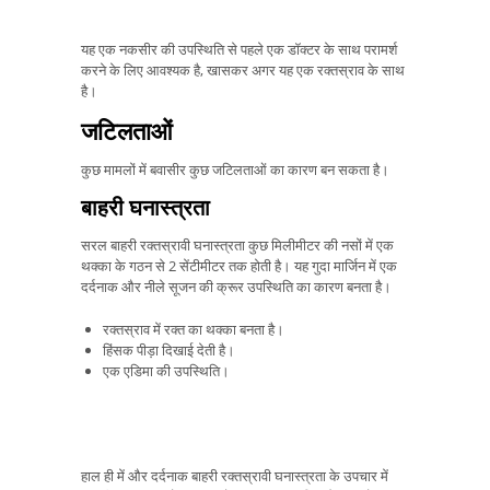
यह एक नकसीर की उपस्थिति से पहले एक डॉक्टर के साथ परामर्श
करने के लिए आवश्यक है, खासकर अगर यह एक रक्तस्राव के साथ
है।
जटिलताओं
कुछ मामलों में बवासीर कुछ जटिलताओं का कारण बन सकता है।
बाहरी घनास्त्रता
सरल बाहरी रक्तस्रावी घनास्त्रता कुछ मिलीमीटर की नसों में एक
थक्का के गठन से 2 सेंटीमीटर तक होती है। यह गुदा मार्जिन में एक
दर्दनाक और नीले सूजन की क्रूर उपस्थिति का कारण बनता है।
रक्तस्राव में रक्त का थक्का बनता है।
हिंसक पीड़ा दिखाई देती है।
एक एडिमा की उपस्थिति।
हाल ही में और दर्दनाक बाहरी रक्तस्रावी घनास्त्रता के उपचार में