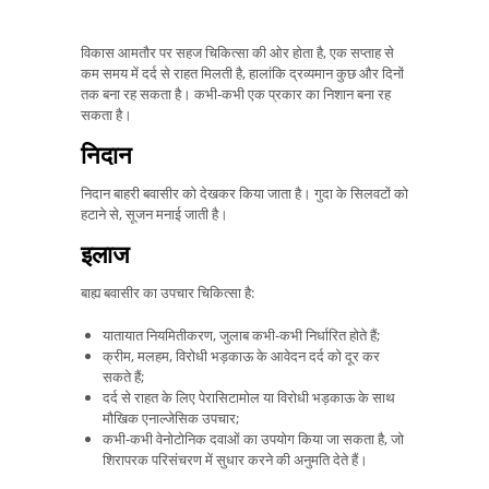
विकास आमतौर पर सहज चिकित्सा की ओर होता है, एक सप्ताह से
कम समय में दर्द से राहत मिलती है, हालांकि द्रव्यमान कुछ और दिनों
तक बना रह सकता है। कभी-कभी एक प्रकार का निशान बना रह
सकता है।
निदान
निदान बाहरी बवासीर को देखकर किया जाता है। गुदा के सिलवटों को
हटाने से, सूजन मनाई जाती है।
इलाज
बाह्य बवासीर का उपचार चिकित्सा है:
यातायात नियमितीकरण, जुलाब कभी-कभी निर्धारित होते हैं;
क्रीम, मलहम, विरोधी भड़काऊ के आवेदन दर्द को दूर कर
सकते हैं;
दर्द से राहत के लिए पेरासिटामोल या विरोधी भड़काऊ के साथ
मौखिक एनाल्जेसिक उपचार;
कभी-कभी वेनोटोनिक दवाओं का उपयोग किया जा सकता है, जो
शिरापरक परिसंचरण में सुधार करने की अनुमति देते हैं।