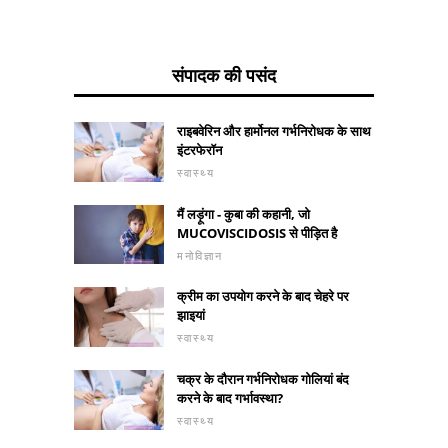
संपादक की पसंद
राइबवेरिन और हार्मोनल गर्भनिरोधक के साथ
इंटरफेरॉन
स्वास्थ्य
मैं लड़ूंगा - कुबा की कहानी, जो
MUCOVISCIDOSIS से पीड़ित है
मनोविज्ञान
क्रीम का उपयोग करने के बाद चेहरे पर
झाइयां
स्वास्थ्य
चक्र के दौरान गर्भनिरोधक गोलियां बंद
करने के बाद गर्भावस्था?
स्वास्थ्य