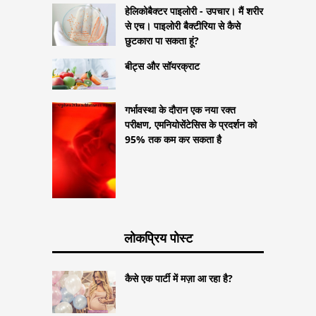
हेलिकोबैक्टर पाइलोरी - उपचार। मैं शरीर
से एच। पाइलोरी बैक्टीरिया से कैसे
छुटकारा पा सकता हूं?
बीट्स और सॉयरक्राट
गर्भावस्था के दौरान एक नया रक्त
परीक्षण, एमनियोसेंटेसिस के प्रदर्शन को
95% तक कम कर सकता है
लोकप्रिय पोस्ट
कैसे एक पार्टी में मज़ा आ रहा है?