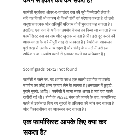
करने से इंकार कब कर सकते हैं?
फार्मेसी प्रबंधक ओवर-द-काउंटर दवा की पूरी जिम्मेदारी लेता है।
यदि यह किसी भी कारण से किसी रोगी को परेशान करता है, तो उसे
अनुशासनात्मक और क्षतिपूर्ति परिणाम दोनों भुगतना पड़ सकता है।
इसलिए, एक दवा के पर्चे का उपयोग केवल तब किया जा सकता है जब
फार्मासिस्ट दवा का नाम और खुराक जानता है और इसे दूर करने की
आवश्यकता के बारे में पूरी तरह से आश्वस्त है।स्थिति का आकलन
पूरी तरह से उसके साथ रहता है और संदेह के मामले में उसे इस
अधिकार का उपयोग करने से इनकार करने का अधिकार है।
$config[ads_text2] not found
फार्मेसी में जाने पर, यह आपके साथ एक खाली दवा पैक या इसके
उपयोग का कोई अन्य प्रमाण लेने के लायक है (अस्पताल में छुट्टी,
पुराने नुस्खे, आदि)। फार्मेसी में जाना सबसे अच्छा है जहां दवा पहले
खरीदी गई थी। रोगी के PESEL नंबर को जानने के बाद, फार्मासिस्ट
पहले से इस्तेमाल किए गए नुस्खों के इतिहास की जांच कर सकता है
और विश्वसनीयता का आकलन कर सकता है।
एक फार्मासिस्ट आपके लिए क्या कर
सकता है?