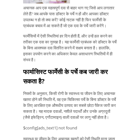
अचानक आप एक महत्वपूर्ण दवा से बाहर भाग गए जिसे आप लगातार
लेते हैं? जब आपके पास डॉक्टर के पर्चे न हों और आपका डॉक्टर
उपलब्ध न हो तो क्या करें? कोई नाटक नहीं है! फिर फार्मेसी के
प्रबंधक बचाव में आ सकते हैं जो एक दवा के पर्चे जारी करेंगे।
फार्मेसियों में ऐसी स्थितियां हर दिन होती हैं, और उन्हें हल करने का
तरीका एक दवा का नुस्खा है। यह फार्मेसी प्रबंधक को डॉक्टर के पर्चे
के बिना आवश्यक दवा वितरित करने में सक्षम बनाता है। हालांकि,
इसका उपयोग करने का अधिकार केवल असाधारण स्थितियों में ही
संभव है।
फार्मासिस्ट फार्मेसी के पर्चे कब जारी कर
सकता है?
नियमों के अनुसार, किसी रोगी के स्वास्थ्य या जीवन के लिए अचानक
खतरा होने की स्थिति में, वह एक चिकित्सा पर्चे के बिना डॉक्टर के पर्चे
के लिए आरक्षित एक औषधीय उत्पाद का सबसे छोटा पैकेज जारी कर
सकता है। यह मादक दवाओं, नशीले पदार्थों और उनके अग्रदूतों
(जैसे इफेड्रिन, एर्गोटामाइन) वाली दवाओं पर लागू नहीं होता है।
$config[ads_text1] not found
स्वास्थ्य या जीवन के लिए अचानक खतरों को ऐसी स्थिति माना जाता