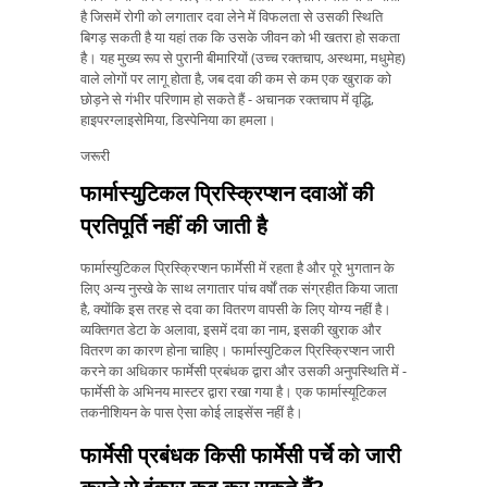
है जिसमें रोगी को लगातार दवा लेने में विफलता से उसकी स्थिति
बिगड़ सकती है या यहां तक ​​कि उसके जीवन को भी खतरा हो सकता
है। यह मुख्य रूप से पुरानी बीमारियों (उच्च रक्तचाप, अस्थमा, मधुमेह)
वाले लोगों पर लागू होता है, जब दवा की कम से कम एक खुराक को
छोड़ने से गंभीर परिणाम हो सकते हैं - अचानक रक्तचाप में वृद्धि,
हाइपरग्लाइसेमिया, डिस्पेनिया का हमला।
जरूरी
फार्मास्युटिकल प्रिस्क्रिप्शन दवाओं की
प्रतिपूर्ति नहीं की जाती है
फार्मास्युटिकल प्रिस्क्रिप्शन फार्मेसी में रहता है और पूरे भुगतान के
लिए अन्य नुस्खे के साथ लगातार पांच वर्षों तक संग्रहीत किया जाता
है, क्योंकि इस तरह से दवा का वितरण वापसी के लिए योग्य नहीं है।
व्यक्तिगत डेटा के अलावा, इसमें दवा का नाम, इसकी खुराक और
वितरण का कारण होना चाहिए। फार्मास्युटिकल प्रिस्क्रिप्शन जारी
करने का अधिकार फार्मेसी प्रबंधक द्वारा और उसकी अनुपस्थिति में -
फार्मेसी के अभिनय मास्टर द्वारा रखा गया है। एक फार्मास्यूटिकल
तकनीशियन के पास ऐसा कोई लाइसेंस नहीं है।
फार्मेसी प्रबंधक किसी फार्मेसी पर्चे को जारी