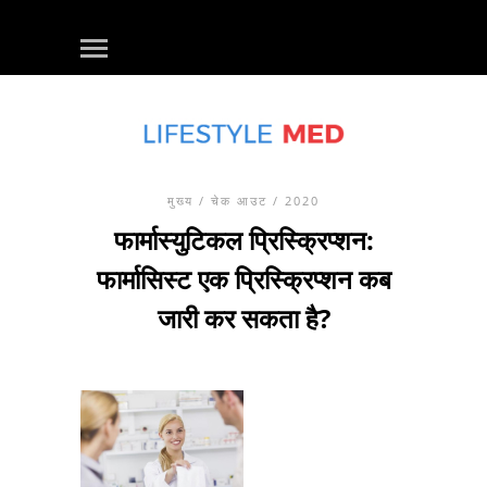
मुख्य
/
चेक आउट
/ 2020
फार्मास्युटिकल प्रिस्क्रिप्शन:
फार्मासिस्ट एक प्रिस्क्रिप्शन कब
जारी कर सकता है?