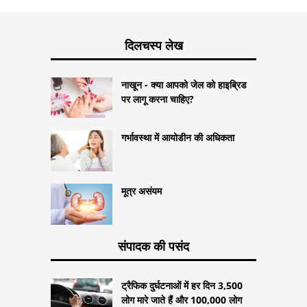
दिलचस्प लेख
नाखून - क्या आपको जेल को हाइब्रिड
पर लागू करना चाहिए?
गर्भावस्था में आयोडीन की अधिकता
मूत्र असंयम
संपादक की पसंद
ट्रैफिक दुर्घटनाओं में हर दिन 3,500
लोग मारे जाते हैं और 100,000 लोग