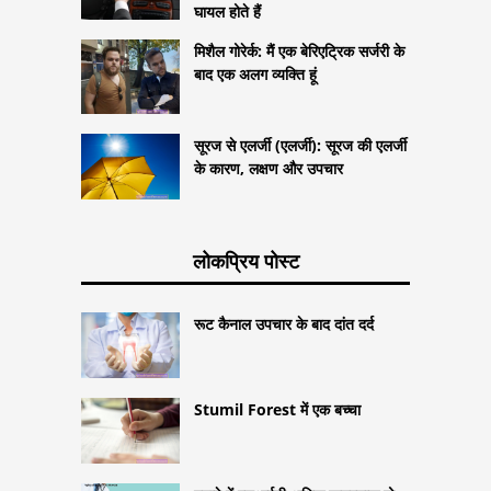
घायल होते हैं
मिशैल गोरेर्क: मैं एक बेरिएट्रिक सर्जरी के
बाद एक अलग व्यक्ति हूं
सूरज से एलर्जी (एलर्जी): सूरज की एलर्जी
के कारण, लक्षण और उपचार
लोकप्रिय पोस्ट
रूट कैनाल उपचार के बाद दांत दर्द
Stumil Forest में एक बच्चा