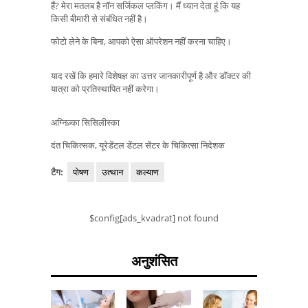
हैं? मेरा मतलब है नॉन सर्जिकल प्लकिंग। मैं ध्यान देता हूं कि यह
किसी बीमारी से संबंधित नहीं है।
फोटो लेने के बिना, आपको ऐसा ऑपरेशन नहीं करना चाहिए।
याद रखें कि हमारे विशेषज्ञ का उत्तर जानकारीपूर्ण है और डॉक्टर की
यात्रा को प्रतिस्थापित नहीं करेगा।
अग्निज़्का सिसिलीस्का
दंत चिकित्सक, यूरेडेंटल डेंटल सेंटर के चिकित्सा निदेशक
टैग:
पोषण
उत्थान
कल्याण
$config[ads_kvadrat] not found
अनुशंसित