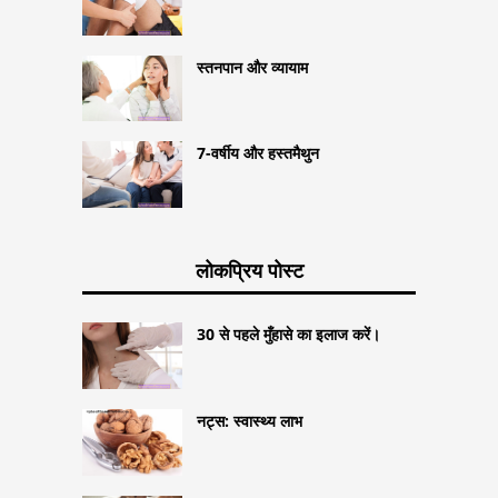
स्तनपान और व्यायाम
7-वर्षीय और हस्तमैथुन
लोकप्रिय पोस्ट
30 से पहले मुँहासे का इलाज करें।
नट्स: स्वास्थ्य लाभ