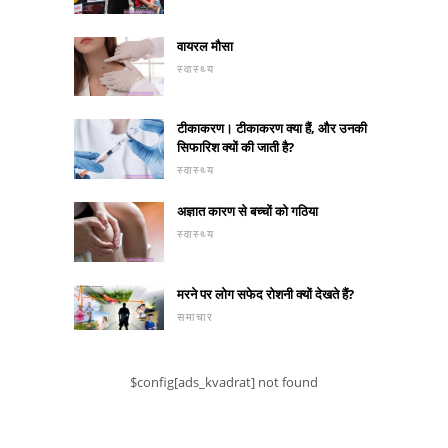
वायरल मौसा
स्वास्थ्य
टीकाकरण। टीकाकरण क्या हैं, और उनकी
सिफारिश क्यों की जाती है?
स्वास्थ्य
अज्ञात कारण से बच्चों को गठिया
स्वास्थ्य
मरने पर लोग सफेद रोशनी क्यों देखते हैं?
समाचार
$config[ads_kvadrat] not found