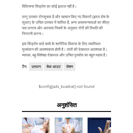
विलियम्स सिंड्रोम का कोई इलाज नहीं है।
लागू उपचार रोगसूचक है और पहचान किए गए विकारों (हृदय दोष के
सुधार) के उचित उपचार में शामिल हैं, अन्य असामान्यताओं का शीघ्र
पता लगाना और अपनाया नियमों के अनुसार रोगी की स्थिति की
निगरानी करना।
इस सिंड्रोम वाले बच्चे के शारीरिक विकास के लिए व्यवस्थित
मूल्यांकन की आवश्यकता होती है। दांतों की देखभाल आवश्यक है।
व्यापक, बहु-विशेषज्ञ देखभाल और उचित पुनर्वास का बहुत महत्व है।
टैग:
उत्थान
चेक आउट
पोषण
$config[ads_kvadrat] not found
अनुशंसित