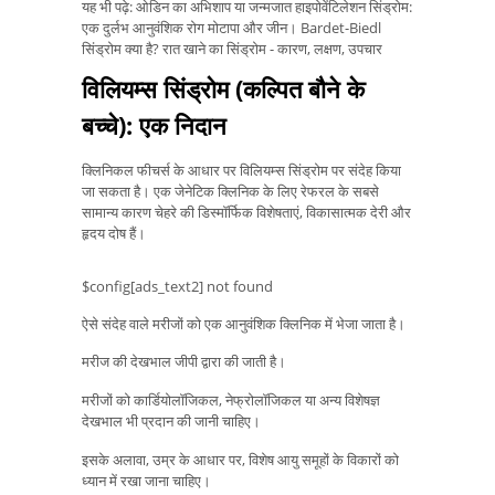
यह भी पढ़े: ओडिन का अभिशाप या जन्मजात हाइपोवेंटिलेशन सिंड्रोम:
एक दुर्लभ आनुवंशिक रोग मोटापा और जीन। Bardet-Biedl
सिंड्रोम क्या है? रात खाने का सिंड्रोम - कारण, लक्षण, उपचार
विलियम्स सिंड्रोम (कल्पित बौने के
बच्चे): एक निदान
क्लिनिकल फीचर्स के आधार पर विलियम्स सिंड्रोम पर संदेह किया
जा सकता है। एक जेनेटिक क्लिनिक के लिए रेफरल के सबसे
सामान्य कारण चेहरे की डिस्मॉर्फिक विशेषताएं, विकासात्मक देरी और
हृदय दोष हैं।
$config[ads_text2] not found
ऐसे संदेह वाले मरीजों को एक आनुवंशिक क्लिनिक में भेजा जाता है।
मरीज की देखभाल जीपी द्वारा की जाती है।
मरीजों को कार्डियोलॉजिकल, नेफ्रोलॉजिकल या अन्य विशेषज्ञ
देखभाल भी प्रदान की जानी चाहिए।
इसके अलावा, उम्र के आधार पर, विशेष आयु समूहों के विकारों को
ध्यान में रखा जाना चाहिए।