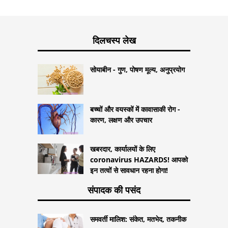
दिलचस्प लेख
सोयाबीन - गुण, पोषण मूल्य, अनुप्रयोग
बच्चों और वयस्कों में कावासाकी रोग -
कारण, लक्षण और उपचार
खबरदार, कार्यालयों के लिए
coronavirus HAZARDS! आपको
इन तत्वों से सावधान रहना होगा!
संपादक की पसंद
समवर्ती मालिश: संकेत, मतभेद, तकनीक