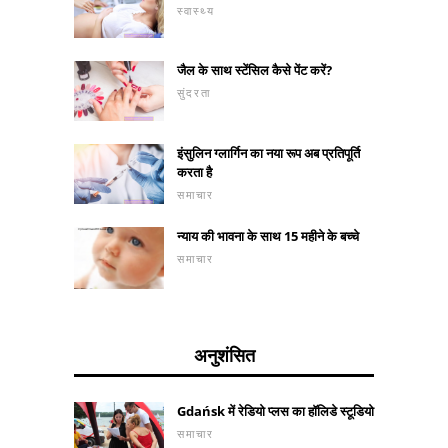
स्वास्थ्य
जैल के साथ स्टेंसिल कैसे पेंट करें?
सुंदरता
इंसुलिन ग्लार्गिन का नया रूप अब प्रतिपूर्ति
करता है
समाचार
न्याय की भावना के साथ 15 महीने के बच्चे
समाचार
अनुशंसित
Gdańsk में रेडियो प्लस का हॉलिडे स्टूडियो
समाचार