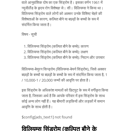
वाले आनुवांशिक दोष का एक सिंड्रोम है। इसका वर्णन 1961 में
न्यूजीलैंड के हृदय रोग विशेषज्ञ जे। सी। विलियम्स ने किया था।
विलियम्स सिंड्रोम वाले लोगों को अक्सर उनके विशिष्ट चेहरे की
विशेषताओं के कारण, कल्पित बौने या बछड़ों के बच्चों के रूप में
संदर्भित किया जाता है।
विषय - सूची
विलियम्स सिंड्रोम (कल्पित बौने के बच्चे): कारण
विलियम्स सिंड्रोम (कल्पित बौने के बच्चे): लक्षण
विलियम्स सिंड्रोम (कल्पित बौने के बच्चे): निदान और उपचार
विलियम्स-बेयूरन सिन्ड्रोम (विलियम्स-बेयर्न सिंड्रोम), जिसे अक्सर
बछड़ों के बच्चों या बछड़ों के बच्चों के रूप में संदर्भित किया जाता है, 1
/ 10,000-1 / 20,000 जन्मों की आवृत्ति पर होता है।
इस सिंड्रोम के अधिकांश मामलों को छिटपुट के रूप में वर्गीकृत किया
जाता है, जिसका अर्थ है कि आपके परिवार में इस सिंड्रोम के साथ
कोई अन्य लोग नहीं हैं। यह बीमारी लड़कियों और लड़कों में समान
आवृत्ति के साथ होती है।
$config[ads_text1] not found
विलियम्स सिंड्रोम (कल्पित बौने के