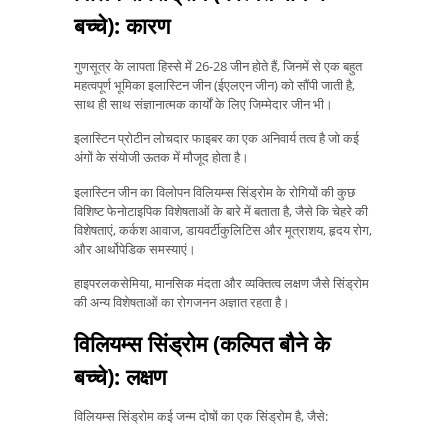
बच्चे): कारण
गुणसूत्र के लापता हिस्से में 26-28 जीन होते हैं, जिनमें से एक बहुत
महत्वपूर्ण भूमिका इलास्टिन जीन (ईएलएन जीन) को सौंपी जाती है,
साथ ही साथ संज्ञानात्मक कार्यों के लिए जिम्मेदार जीन भी।
इलास्टिन प्रोटीन लोचदार फाइबर का एक अनिवार्य तत्व है जो कई
अंगों के संयोजी ऊतक में मौजूद होता है।
इलास्टिन जीन का विलोपन विलियम्स सिंड्रोम के रोगियों की कुछ
विशिष्ट फेनोटाइपिक विशेषताओं के बारे में बताता है, जैसे कि चेहरे की
विशेषताएं, कर्कश आवाज, डायवर्टीकुलिटिस और मूत्राशय, हृदय रोग,
और आर्थोपेडिक समस्याएं।
हाइपरलकसेमिया, मानसिक मंदता और व्यक्तित्व लक्षण जैसे सिंड्रोम
की अन्य विशेषताओं का रोगजनन अज्ञात रहता है।
विलियम्स सिंड्रोम (कल्पित बौने के
बच्चे): लक्षण
विलियम्स सिंड्रोम कई जन्म दोषों का एक सिंड्रोम है, जैसे: