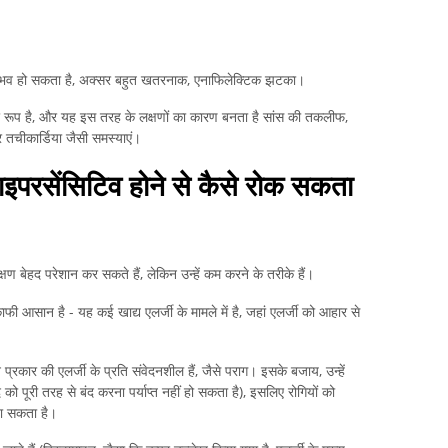
भी अनुभव हो सकता है, अक्सर बहुत खतरनाक, एनाफिलेक्टिक झटका।
भीर रूप है, और यह इस तरह के लक्षणों का कारण बनता है सांस की तकलीफ,
और तचीकार्डिया जैसी समस्याएं।
हाइपरसेंसिटिव होने से कैसे रोक सकता
क्षण बेहद परेशान कर सकते हैं, लेकिन उन्हें कम करने के तरीके हैं।
फी आसान है - यह कई खाद्य एलर्जी के मामले में है, जहां एलर्जी को आहार से
 प्रकार की एलर्जी के प्रति संवेदनशील हैं, जैसे पराग। इसके बजाय, उन्हें
 को पूरी तरह से बंद करना पर्याप्त नहीं हो सकता है), इसलिए रोगियों को
जा सकता है।