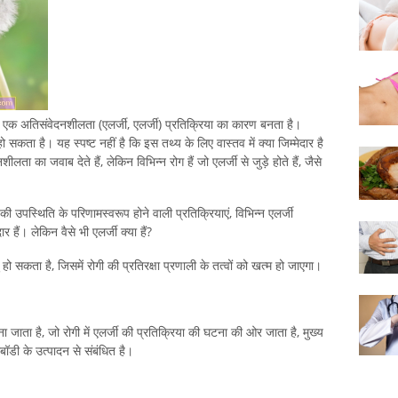
ाली एक अतिसंवेदनशीलता (एलर्जी, एलर्जी) प्रतिक्रिया का कारण बनता है।
सकता है। यह स्पष्ट नहीं है कि इस तथ्य के लिए वास्तव में क्या जिम्मेदार है
लता का जवाब देते हैं, लेकिन विभिन्न रोग हैं जो एलर्जी से जुड़े होते हैं, जैसे
ी उपस्थिति के परिणामस्वरूप होने वाली प्रतिक्रियाएं, विभिन्न एलर्जी
र हैं। लेकिन वैसे भी एलर्जी क्या हैं?
हो सकता है, जिसमें रोगी की प्रतिरक्षा प्रणाली के तत्वों को खत्म हो जाएगा।
ना जाता है, जो रोगी में एलर्जी की प्रतिक्रिया की घटना की ओर जाता है, मुख्य
ीबॉडी के उत्पादन से संबंधित है।