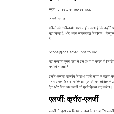
स्रोत: Lifestyle.newseria.pl
जानने लायक
मरीजों को कभी-कभी आश्चर्य हो सकता है कि उन्होंने
नहीं किया है, और अपने जीवनकाल के दौरान - बिल्कुल
हैं।
$config[ads_text4] not found
यह संभावना मुख्य रूप से इस तथ्य के कारण है कि रो
नहीं हो सकती है।
इसके अलावा, एलर्जेन के साथ पहले संपर्क में एलर्जी 
पहले संपर्क के बाद, प्रतिरक्षा प्रणाली की कोशिकाएं ए
देगा और फिर एक एलर्जी की प्रतिक्रिया पैदा करेगा।
एलर्जी: क्रॉस-एलर्जी
एलर्जी से जुड़ा एक दिलचस्प शब्द है: यह क्रॉस-एलर्जी