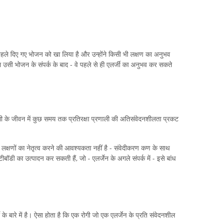
 पहले दिए गए भोजन को खा लिया है और उन्होंने किसी भी लक्षण का अनुभव
 उसी भोजन के संपर्क के बाद - वे पहले से ही एलर्जी का अनुभव कर सकते
गी के जीवन में कुछ समय तक प्रतिरक्षा प्रणाली की अतिसंवेदनशीलता प्रकट
के लक्षणों का नेतृत्व करने की आवश्यकता नहीं है - संवेदीकरण कण के साथ
ंटीबॉडी का उत्पादन कर सकती हैं, जो - एलर्जेन के अगले संपर्क में - इसे बांध
 के बारे में है। ऐसा होता है कि एक रोगी जो एक एलर्जेन के प्रति संवेदनशील