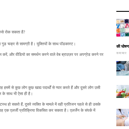
कैसे रोक सकता है?
निंग गुड चक्र से सामग्री है। युक्तियों के साथ पॉडकास्ट।
की घोषणा
समाचार
षम करें, और वीडियो का समर्थन करने वाले वेब ब्राउज़र पर अपग्रेड करने पर
ममें से कुछ लोग कुछ खाद्य पदार्थों से प्यार करते हैं और दूसरे लोग उसी
ीजन के साथ भी ऐसा ही है।
्थ हो सकते हैं, दूसरे व्यक्ति के मामले में वही प्रतिजन पहले से ही उसके
ह एक एलर्जी प्रतिक्रिया विकसित कर सकता है। एलर्जेन के संपर्क में