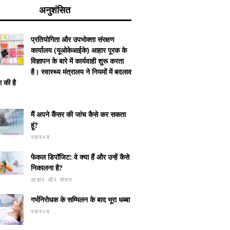
अनुशंसित
प्रतियोगिता और उपभोक्ता संरक्षण
कार्यालय (यूओकेआईके) आहार पूरक के
विज्ञापन के बारे में कार्यवाही शुरू करता
है। स्वास्थ्य मंत्रालय ने नियमों में बदलाव
 की है
मैं अपने कैंसर की जांच कैसे कर सकता
हूं?
स्वास्थ्य
फेकल डिपॉजिट: वे क्या हैं और उन्हें कैसे
निकालना है?
आहार और पोषण
गर्भनिरोधक के सम्मिलन के बाद भूरा धब्बा
स्वास्थ्य