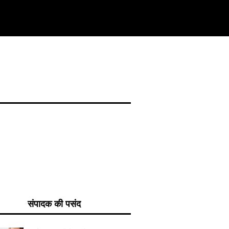
संपादक की पसंद