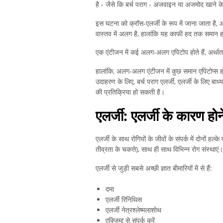
है - जैसे कि बर्च पराग - अजवाइन या अजमोद खाने के
इस घटना को क्रॉस-एलर्जी के रूप में जाना जाता है,
वास्तव में अलग है, हालांकि यह काफी हद तक समान 
एक एंटीजन में कई अलग-अलग एपिटोप होते हैं, अर्थात, ऐ
हालांकि, अलग-अलग एंटीजन में कुछ समान एपिटोप्स हो स
उदाहरण के लिए, बर्च पराग एलर्जी, एलर्जी के लिए बा
की प्रतिक्रिया हो सकती है।
एलर्जी: एलर्जी के कारण होन
एलर्जी के साथ रोगियों के जीवों के संपर्क में दोनों ह
तीव्रता के चकत्ते), साथ ही साथ विभिन्न रोग संस्थाएं।
एलर्जी से जुड़ी सबसे अच्छी ज्ञात बीमारियों में से हैं:
दमा
एलर्जी रिनिथिस
एलर्जी नेत्रश्लेष्मलाशोथ
एक्जिमा से संपर्क करें