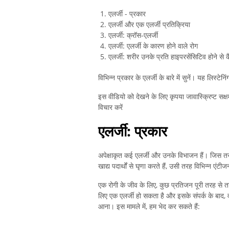
एलर्जी - प्रकार
एलर्जी और एक एलर्जी प्रतिक्रिया
एलर्जी: क्रॉस-एलर्जी
एलर्जी: एलर्जी के कारण होने वाले रोग
एलर्जी: शरीर उनके प्रति हाइपरसेंसिटिव होने से 
विभिन्न प्रकार के एलर्जी के बारे में सुनें। यह लिस्टे
इस वीडियो को देखने के लिए कृपया जावास्क्रिप्ट सक्
विचार करें
एलर्जी: प्रकार
अपेक्षाकृत कई एलर्जी और उनके विभाजन हैं। जिस तरह ह
खाद्य पदार्थों से घृणा करते हैं, उसी तरह विभिन्न एंट
एक रोगी के जीव के लिए, कुछ प्रतिजन पूरी तरह से तटस
लिए एक एलर्जी हो सकता है और इसके संपर्क के बाद, व
आना। इस मामले में, हम भेद कर सकते हैं: