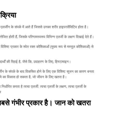
िक्रिया
एक एलर्जीन के संपर्क में आते हैं जिससे उनका शरीर हाइपरसेंसिटिव होता है।
त्तेजित होती हैं, जिसके परिणामस्वरूप विभिन्न एलर्जी के लक्षण दिखाई देते हैं।
र विशिष्ट प्रकार के श्वेत रक्त कोशिकाओं (मुख्य रूप से मस्तूल कोशिकाओं) से
ार्थों की रिहाई है, जैसे कि, उदाहरण के लिए, हिस्टामाइन।
्जीन के संपर्क के बाद विकसित होने के लिए एक विशिष्ट सूजन का कारण बनता
दमे का विकास हो सकता है, जो जीवन के लिए खतरा है।
िर्धारित करता है त्वचा एलर्जी: त्वचा एलर्जी के लक्षण, त्वचा एलर्जी के
र
सबसे गंभीर प्रकार है। जान को खतरा