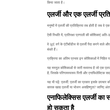
किया जाता है।
एलर्जी और एक एलर्जी प्रत
मनुष्यों में एलर्जी की प्रतिक्रिया तब होती है जब वे 
ऐसी स्थिति में, प्रतिरक्षा प्रणाली की कोशिकाएं अति-उ
वे IgE वर्ग के एंटीबॉडीज से एलर्जी पैदा करने वाले औ
बंधते हैं।
प्रक्रिया का अंतिम प्रभाव इन कोशिकाओं में निहित पद
यह मस्तूल कोशिकाओं से जारी मध्यस्थ है जो एक एलर
है, जिसके परिणामस्वरूप पित्ती और एनाफिलेक्टिक स
यह भी पढ़ें: एलर्जी: एलर्जी का प्रकार इसके उपचार को न
कारक खाद्य एलर्जी या भोजन असहिष्णुता? जानिए अंत
एनाफिलेक्सिस एलर्जी का 
हो सकता है