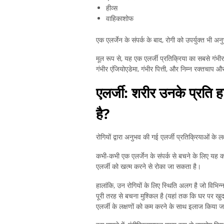
हीव्स
वाहिकाशोफ
एक एलर्जेन के संपर्क के बाद, रोगी को उपर्युक्त 
मूल रूप से, यह एक एलर्जी प्रतिक्रिया का सबसे गं
गंभीर एंजियोएडेमा, गंभीर पित्ती, और निम्न रक्तचाप 
एलर्जी: शरीर उनके प्रति 
है?
रोगियों द्वारा अनुभव की गई एलर्जी प्रतिक्रियाओं के ल
कभी-कभी एक एलर्जेन के संपर्क से बचने के लिए यह का
एलर्जी को खत्म करने से रोका जा सकता है।
हालांकि, उन रोगियों के लिए स्थिति अलग है जो विभिन्न
पूरी तरह से बचना मुश्किल है (यहां तक ​​कि घर पर खुद
एलर्जी के लक्षणों को कम करने के साथ इलाज किया 