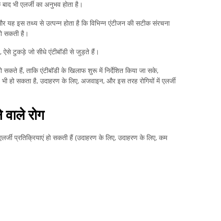
 बाद भी एलर्जी का अनुभव होता है।
 और यह इस तथ्य से उत्पन्न होता है कि विभिन्न एंटीजन की सटीक संरचना
हो सकती है।
से टुकड़े जो सीधे एंटीबॉडी से जुड़ते हैं।
कते हैं, ताकि एंटीबॉडी के खिलाफ शुरू में निर्देशित किया जा सके,
ध्य भी हो सकता है, उदाहरण के लिए, अजवाइन, और इस तरह रोगियों में एलर्जी
े वाले रोग
ल्के एलर्जी प्रतिक्रियाएं हो सकती हैं (उदाहरण के लिए, उदाहरण के लिए, कम