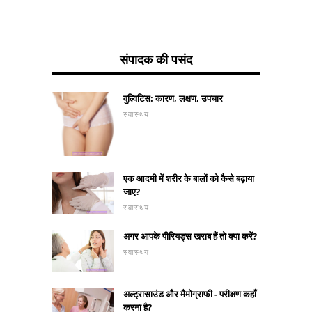
संपादक की पसंद
वुल्विटिस: कारण, लक्षण, उपचार
स्वास्थ्य
एक आदमी में शरीर के बालों को कैसे बढ़ाया
जाए?
स्वास्थ्य
अगर आपके पीरियड्स खराब हैं तो क्या करें?
स्वास्थ्य
अल्ट्रासाउंड और मैमोग्राफी - परीक्षण कहाँ
करना है?