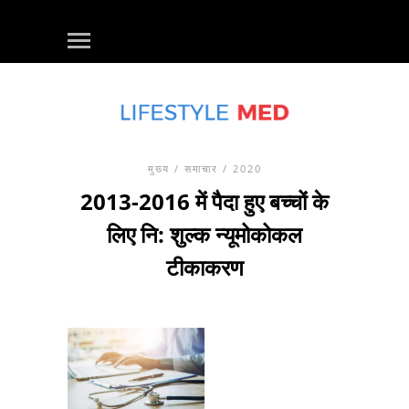
मुख्य
/
समाचार
/ 2020
2013-2016 में पैदा हुए बच्चों के
लिए नि: शुल्क न्यूमोकोकल
टीकाकरण