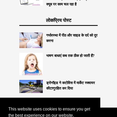
क्यूब पर काम चल रहा है
लोकप्रिय पोस्ट
गर्भावस्था में पीठ और साइड के दर्द को दूर
करना
भाषण बाधाएं कब तक ठीक हो जाती हैं?
ड्रोनॉइड ने कटोविस में मार्केट स्क्वायर
कीटाणुरहित कर दिया
This website uses cookies to ensure you get
the best experience on our website.
COPYRIGHT 2026