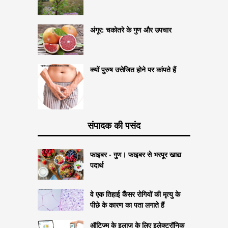
अंगूर: चकोतरे के गुण और उपचार
क्यों पुरुष उत्तेजित होने पर कांपते हैं
संपादक की पसंद
फाइबर - गुण। फाइबर से भरपूर खाद्य
पदार्थ
वे एक तिहाई कैंसर रोगियों की मृत्यु के
पीछे के कारण का पता लगाते हैं
ऑटिज्म के इलाज के लिए इलेक्ट्रॉनिक