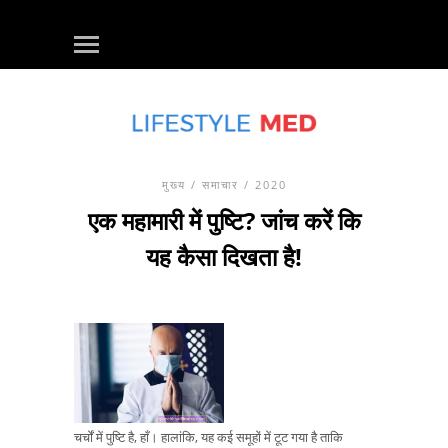
मुख्य
/
समाचार
/ 2020
एक महामारी में पुष्टि? जांच करें कि
यह कैसा दिखता है!
चर्चों में पुष्टि है, हाँ। हालांकि, यह कई समूहों में टूट गया है ताकि