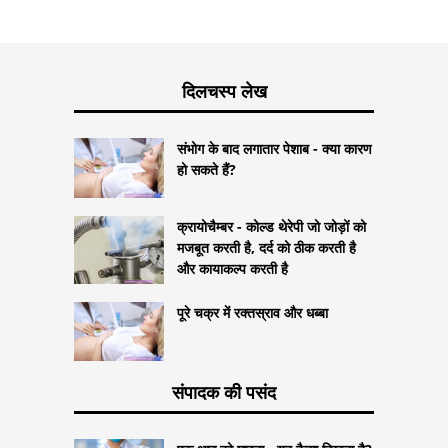
दिलचस्प लेख
संभोग के बाद लगातार पेशाब - क्या कारण
हो सकते हैं?
क्रायोचैम्बर - कोल्ड थेरेपी जो जोड़ों को
मजबूत करती है, दर्द को ठीक करती है
और कायाकल्प करती है
पूरे चक्र में रक्तस्राव और धब्बा
संपादक की पसंद