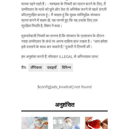
मास्क पहने रहते हैं। - स्वच्छता के नियमों का पालन करने के लिए, मैं
उम्मीदवार के माथे को छूने और तेल से अभिषेक करने से पहले उंगली
कीटाणुरहित करता हूं। मैं चाहता हूं कि युवक शांतिपूर्वक संस्कार
प्राप्त करने में सक्षम हो, यह जानते हुए कि यह उसके लिए एक
सुरक्षित स्थिति है, बिशप ने कहा।
मुकदमेबाजी नियमों का मानना ​​है कि संस्कार के प्रशासन के दौरान
गवाह उम्मीदवार के कंधे पर अपना दाहिना हाथ रखता है। "आप हमेशा
इसे दस्ताने के साथ कर सकते हैं," पुजारी ने टिप्पणी की।
हम अनुशंसा करते हैं: सोमवार ILLEGAL से अभिभावक लाभ!
टैग:
लैंगिकता
दवाइयाँ
विभिन्न
$config[ads_kvadrat] not found
अनुशंसित