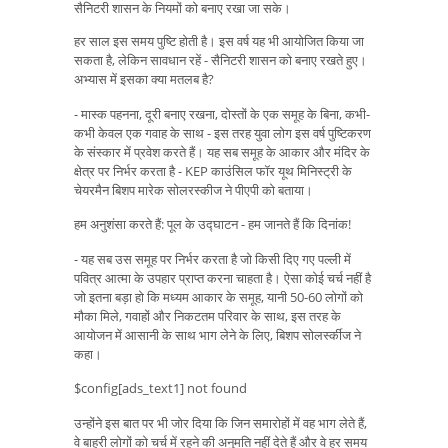
सैनिटरी शासन के नियमों को बनाए रखा जा सके।
हर साल इस समय पुष्टि होती है। इस वर्ष यह भी आयोजित किया जा
सकता है, लेकिन सावधान रहें - सैनिटरी शासन को बनाए रखते हुए।
अभ्यास में इसका क्या मतलब है?
- मास्क पहनना, दूरी बनाए रखना, दोस्तों के एक समूह के बिना, कभी-
कभी केवल एक गवाह के साथ - इस तरह युवा लोग इस वर्ष पुष्टिकरण
के संस्कार में प्रवेश करते हैं। यह सब समूह के आकार और मंदिर के
क्षेत्र पर निर्भर करता है - KEP काउंसिल फॉर यूथ मिनिस्ट्री के
चेयरमैन बिशप मारेक सोलरस्कीज ने पीएपी को बताया।
हम अनुशंसा करते हैं: पूल के उद्घाटन - हम जानते हैं कि दिनांक!
- यह सब उस समूह पर निर्भर करता है जो किसी दिए गए पल्ली में
पवित्र आत्मा के उपहार प्राप्त करना चाहता है। ऐसा कोई चर्च नहीं है
जो इतना बड़ा हो कि मध्यम आकार के समूह, यानी 50-60 लोगों को
मौका मिले, गवाहों और निकटतम परिवार के साथ, इस तरह के
आयोजन में आसानी के साथ भाग लेने के लिए, बिशप सोलर्स्कीज ने
कहा।
$config[ads_text1] not found
उन्होंने इस बात पर भी जोर दिया कि जिन समारोहों में वह भाग लेते हैं,
वे बाहरी लोगों को चर्च में रहने की अनुमति नहीं देते हैं और वे हर समय