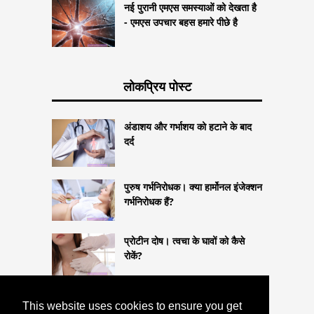
नई पुरानी एमएस समस्याओं को देखता है
- एमएस उपचार बहस हमारे पीछे है
लोकप्रिय पोस्ट
अंडाशय और गर्भाशय को हटाने के बाद
दर्द
पुरुष गर्भनिरोधक। क्या हार्मोनल इंजेक्शन
गर्भनिरोधक हैं?
प्रोटीन दोष। त्वचा के घावों को कैसे
रोकें?
This website uses cookies to ensure you get