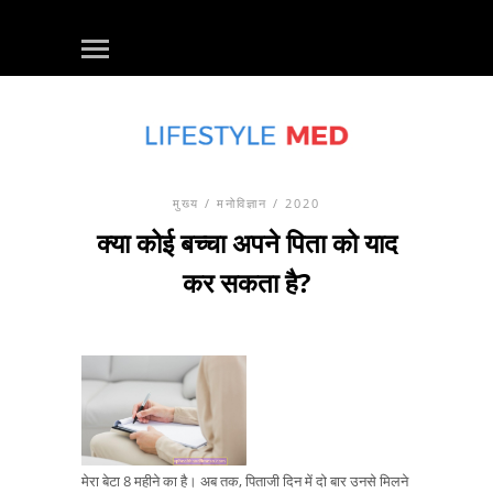
मुख्य
/
मनोविज्ञान
/ 2020
क्या कोई बच्चा अपने पिता को याद
कर सकता है?
मेरा बेटा 8 महीने का है। अब तक, पिताजी दिन में दो बार उनसे मिलने