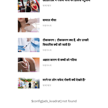
समाचार
वायरल मौसा
स्वास्थ्य
टीकाकरण। टीकाकरण क्या हैं, और उनकी
सिफारिश क्यों की जाती है?
स्वास्थ्य
अज्ञात कारण से बच्चों को गठिया
स्वास्थ्य
मरने पर लोग सफेद रोशनी क्यों देखते हैं?
समाचार
$config[ads_kvadrat] not found