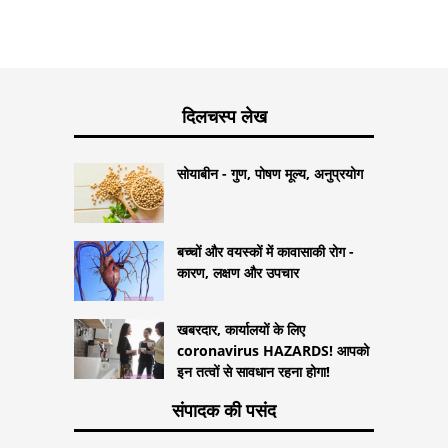
दिलचस्प लेख
सोयाबीन - गुण, पोषण मूल्य, अनुप्रयोग
बच्चों और वयस्कों में कावासाकी रोग -
कारण, लक्षण और उपचार
खबरदार, कार्यालयों के लिए
coronavirus HAZARDS! आपको
इन तत्वों से सावधान रहना होगा!
संपादक की पसंद