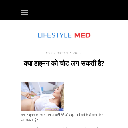
मुख्य
/
स्वास्थ्य
/ 2020
क्या हाइमन को चोट लग सकती है?
क्या हाइमन को चोट लग सकती है? और इस दर्द को कैसे कम किया
जा सकता है?