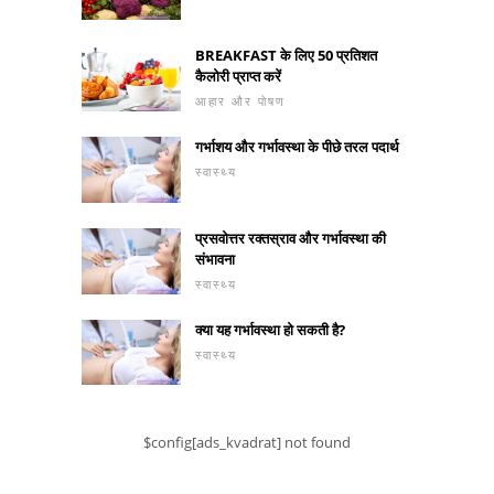
BREAKFAST के लिए 50 प्रतिशत
कैलोरी प्राप्त करें
आहार और पोषण
गर्भाशय और गर्भावस्था के पीछे तरल पदार्थ
स्वास्थ्य
प्रसवोत्तर रक्तस्राव और गर्भावस्था की
संभावना
स्वास्थ्य
क्या यह गर्भावस्था हो सकती है?
स्वास्थ्य
$config[ads_kvadrat] not found