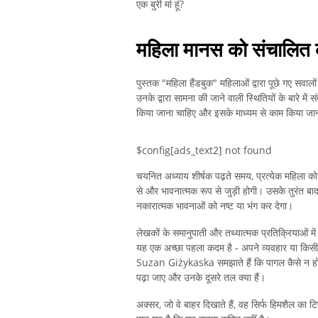
एक बुरी मां हूं?
महिला मानस को संचालित करन
पुस्तक "महिला हैंडबुक" महिलाओं द्वारा पूछे गए सवालों
उनके द्वारा सामना की जाने वाली स्थितियों के बारे में स
किया जाना चाहिए और इसके माध्यम से काम किया जा
$config[ads_text2] not found
चयनित अध्याय शीर्षक पढ़ते समय, प्रत्येक महिला को
से और भावनात्मक रूप से जुड़ी होगी। उसके तुरंत बाद,
नकारात्मक भावनाओं को नष्ट या भंग कर देगा।
लेखकों के समानुपाती और तथ्यात्मक प्रतिक्रियाओं 
यह एक अच्छा पहला कदम है - अपने व्यवहार या किस
Suzan Giżykaska समझाते हैं कि पागल कैसे न हों। व
पढ़ा जाए और उनके दूसरे तल क्या हैं।
अक्सर, जो वे बाहर दिखाते हैं, वह सिर्फ हिमशैल का 