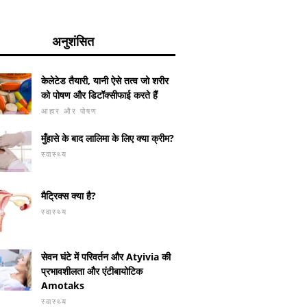
अनुशंसित
केलेटेड तैयारी, यानी ऐसे तत्व जो शरीर
को पोषण और डिटॉक्सीफाई करते हैं
आहार और पोषण
मुँहासे के बाद लालिमा के लिए क्या क्रीम?
स्वास्थ्य
मैट्रिक्स क्या है?
स्वास्थ्य
सेवन घंटे में परिवर्तन और Atyivia की
प्रभावशीलता और एंटीबायोटिक
Amotaks
स्वास्थ्य