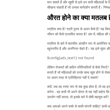
मान सकते हैं और ख़ुशी से इसे उन सभी महिलाओं के लि
सीखना चाहती हैं जो उनका मार्गदर्शन करती हैं। निष्पक्
औरत होने का क्या मतलब ह
स्त्रीत्व क्या है? स्त्री पुरुष से अलग कैसे है? यह
जीवन को कैसे प्रभावित करता है? अंत में, महिला की क्य
स्त्रीत्व के बारे में बातचीत अंतहीन रूप से आयोजित
बहुस्तरीय है और अनगिनत चेहरे हैं। यह इसे सुंदर 
$config[ads_text1] not found
लेकिन रोजमर्रा की कठिन परिस्थितियों से कैसे निपटें?
बनाते हैं जो महिलाओं को उनके साथ खुश होने से रोकत
पर अलग तरह से प्रतिक्रिया नहीं दे सकते?
क्यों, जब वह स्पष्ट रूप से सब कुछ होता है, तो वह इसक
करेगा - वह कभी भी अपने दोस्त से यह नहीं कहेगा कि व
उपयोग नहीं करता, तो इसके बारे में दोषी महसूस करें?
क्या आपको अपने बच्चे से माफी मांगनी चाहिए? कभी-कभी मै