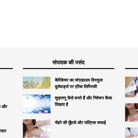
संपादक की पसंद
कैरिकेचर का संग्रहालय विस्तुला
बुलेवार्ड्स पर एरिक लिपिस्की
शुक्राणु कैसे बनते हैं और निषेचन कैसा
दिखता है
्स और
चेहरे की मुँहासे और यांत्रिक सफाई
उपचार