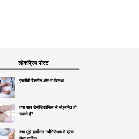
लोकप्रिय पोस्ट
एचपीवी वैक्सीन और गर्भावस्था
क्या आप डेमोडिकोसिस से संक्रमित हो
सकते हैं?
क्या मुझे हार्मोनल गर्भनिरोधक में ब्रेक
लेना चाहिए?