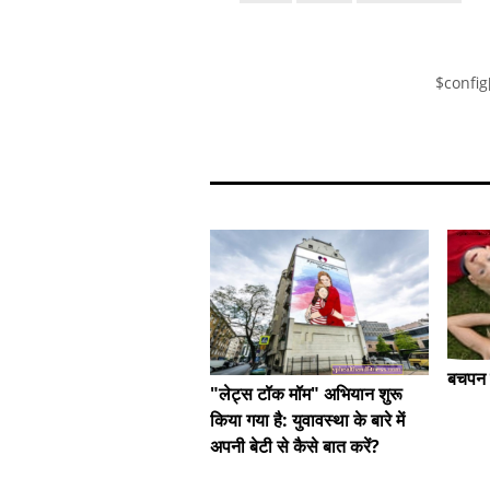
$config
बचपन मे
"लेट्स टॉक मॉम" अभियान शुरू
किया गया है: युवावस्था के बारे में
अपनी बेटी से कैसे बात करें?