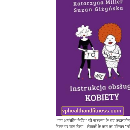
"गाय ऑपरेटिंग निर्देश" की सफलता के बाद कटारजी
हिस्से पर काम किया। लेखकों के काम का परिणाम "महि