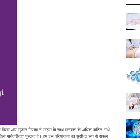
ना मिलर और सुजान गिस्का ने साहस के साथ मानवता के अधिक जटिल आधे
ला मार्गदर्शिका" पुस्तक है। हम इस परियोजना को सुरक्षित रूप से सफल