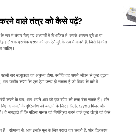
े वाले तंत्र को कैसे पढ़ें?
 के रूप में तैयार किए गए अध्यायों में विभाजित है, सबसे अक्सर दुविधा या
ंदेह। लेखक प्रत्येक प्रश्न को एक ऐसे मुद्दे के रूप में मानते हैं, जिसे डिकोड
ना चाहिए।
 पहली बार उत्सुकता का अनुभव होगा, क्योंकि वह अपने जीवन से कुछ दृढ़ता
 आप उम्मीद करेंगे कि एक ऐसा उत्तर हो सकता है जो विषय के बारे में
में देरी करने के बाद, आप अपने आप को एक दर्पण की तरह देख सकते हैं। और
ी दिए गए मामले के दृष्टिकोण को बदलने के लिए। Katarzyna मिलर और
े समझाते हैं कि महिला मानस को नियंत्रित करने वाले कुछ तंत्रों को कैसे
टिप है। सौभाग्य से, आप इसके मूल के लिए प्राप्त कर सकते हैं, और दिलचस्प