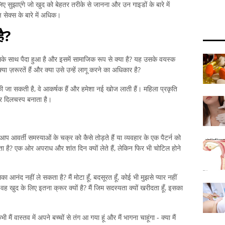
ए सुझाएंगे जो खुद को बेहतर तरीके से जानना और उन गाइडों के बारे में
ष सेक्स के बारे में अधिक।
ै?
 किसके साथ पैदा हुआ है और इसमें सामाजिक रूप से क्या है? यह उसके वयस्क
ा ज़रूरतें हैं और क्या उसे उन्हें लागू करने का अधिकार है?
 की जा सकती है, वे आकर्षक हैं और हमेशा नई खोज लाती हैं। महिला प्रकृति
और दिलचस्प बनाता है।
 आप आवर्ती समस्याओं के चक्र को कैसे तोड़ते हैं या व्यवहार के एक पैटर्न को
ा है? एक ओर अपराध और शांत दिन क्यों लेते हैं, लेकिन फिर भी चोटिल होने
ा आनंद नहीं ले सकता है? मैं मोटा हूँ, बदसूरत हूँ, कोई भी मुझसे प्यार नहीं
ह खुद के लिए इतना क्रूर क्यों है? मैं जिम सदस्यता क्यों खरीदता हूँ, इसका
ं वास्तव में अपने बच्चों से तंग आ गया हूं और मैं भागना चाहूंगा - क्या मैं