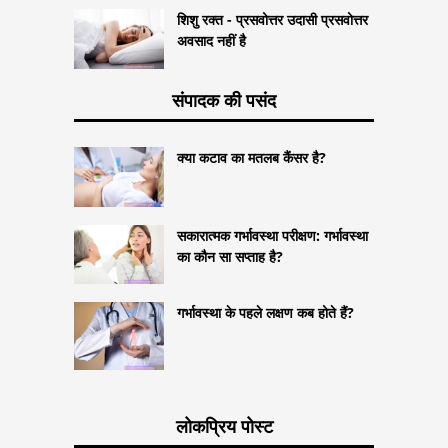
शिशु रक्त - प्रसवोत्तर उदासी प्रसवोत्तर
अवसाद नहीं है
संपादक की पसंद
क्या कटाव का मतलब कैंसर है?
सकारात्मक गर्भावस्था परीक्षण: गर्भावस्था
का कौन सा सप्ताह है?
गर्भावस्था के पहले लक्षण कब होते हैं?
लोकप्रिय पोस्ट