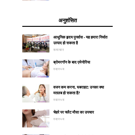
अनुशंसित
आधुनिक हृदय पुनर्वास - यह हमारा निर्यात
उत्पाद हो सकता है
समाचार
ब्रोमरगॉन के बाद एमेनोरिया
स्वास्थ्य
वजन कम करना, घबराहट: उनका क्या
मतलब हो सकता है?
स्वास्थ्य
चेहरे पर फ्लैट मौसा का उपचार
स्वास्थ्य