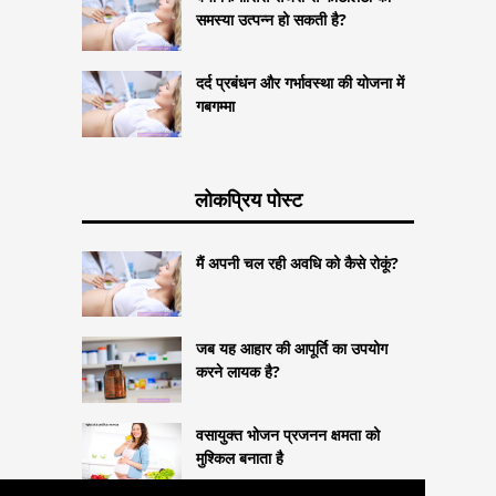
समस्या उत्पन्न हो सकती है?
दर्द प्रबंधन और गर्भावस्था की योजना में
गबगम्मा
लोकप्रिय पोस्ट
मैं अपनी चल रही अवधि को कैसे रोकूं?
जब यह आहार की आपूर्ति का उपयोग
करने लायक है?
वसायुक्त भोजन प्रजनन क्षमता को
मुश्किल बनाता है