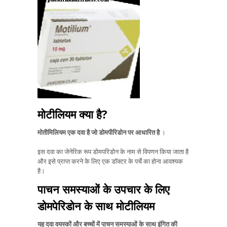
मोटीलियम क्या है?
मोतीमिलियम एक दवा है जो डोमपीरिडोन पर आधारित है
।
इस दवा का जेनेरिक रूप डोमपरिडोन के नाम से विपणन किया जाता है
और इसे प्राप्त करने के लिए एक डॉक्टर के पर्चे का होना आवश्यक
है।
पाचन समस्याओं के उपचार के लिए
डोमपेरिडोन के साथ मोटीलियम
यह दवा वयस्कों और बच्चों में पाचन समस्याओं के साथ इंगित की