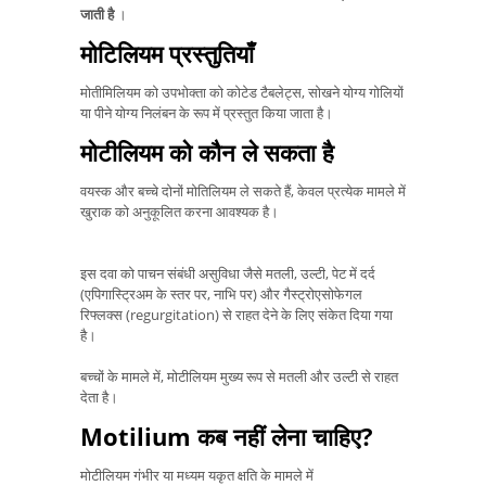
जाती है
।
मोटिलियम प्रस्तुतियाँ
मोतीमिलियम को उपभोक्ता को कोटेड टैबलेट्स, सोखने योग्य गोलियों
या पीने योग्य निलंबन के रूप में प्रस्तुत किया जाता है।
मोटीलियम को कौन ले सकता है
वयस्क और बच्चे दोनों मोतिलियम ले सकते हैं, केवल प्रत्येक मामले में
खुराक को अनुकूलित करना आवश्यक है।
इस दवा को पाचन संबंधी असुविधा जैसे मतली, उल्टी, पेट में दर्द
(एपिगास्ट्रिअम के स्तर पर, नाभि पर) और गैस्ट्रोएसोफेगल
रिफ्लक्स (regurgitation) से राहत देने के लिए संकेत दिया गया
है।
बच्चों के मामले में, मोटीलियम मुख्य रूप से मतली और उल्टी से राहत
देता है।
Motilium कब नहीं लेना चाहिए?
मोटीलियम गंभीर या मध्यम यकृत क्षति के मामले में