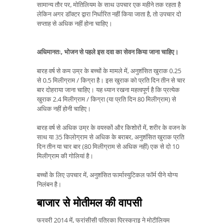
सामान्य तौर पर, मोतिलियम के साथ उपचार एक महीने तक रहता है
लेकिन अगर डॉक्टर द्वारा निर्धारित नहीं किया जाता है, तो उपचार दो
सप्ताह से अधिक नहीं होना चाहिए।
अधिमानतः, भोजन से पहले इस दवा का सेवन किया जाना चाहिए।
बारह वर्ष से कम उम्र के बच्चों के मामले में, अनुशंसित खुराक 0.25
से 0.5 मिलीग्राम / किग्रा है। इस खुराक को प्रति दिन तीन से चार
बार दोहराया जाना चाहिए। यह ध्यान रखना महत्वपूर्ण है कि प्रत्येक
खुराक 2.4 मिलीग्राम / किग्रा (या प्रति दिन 80 मिलीग्राम) से
अधिक नहीं होनी चाहिए।
बारह वर्ष से अधिक उम्र के वयस्कों और किशोरों में, शरीर के वजन के
साथ या 35 किलोग्राम से अधिक के बराबर, अनुशंसित खुराक प्रति
दिन तीन या चार बार (80 मिलीग्राम से अधिक नहीं) एक से दो 10
मिलीग्राम की गोलियां है।
बच्चों के लिए उपचार में, अनुशंसित फार्मास्युटिकल फॉर्म पीने योग्य
निलंबन है।
बाजार से मोतीमल की वापसी
फरवरी 2014 में, फ्रांसीसी पत्रिका प्रिस्क्राइ ने मोटीलियम