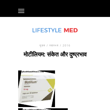
मुख्य
/
स्वास्थ्य
/ 2016
मोटीलियम: संकेत और दुष्प्रभाव