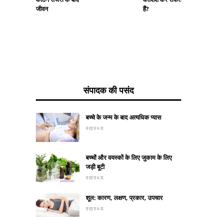
जीवन
हैं?
संपादक की पसंद
बच्चे के जन्म के बाद अत्यधिक प्यास
स्वास्थ्य
बच्चों और वयस्कों के लिए जुकाम के लिए
जड़ी बूटी
स्वास्थ्य
शूल: कारण, लक्षण, प्रकार, उपचार
स्वास्थ्य