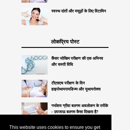
स्वस्थ दांतों और मसूड़ों के लिए विटामिन
लोकप्रिय पोस्ट
कैंसर जोखिम परीक्षण की एक अभिनव
और सस्ती विधि
टीएसएच परीक्षण के दिन
हाइपोथायरायडिज्म और यूथायरोक्स
गर्भाशय ग्रीवा बलगम अवलोकन के तरीके
- उपजाऊ बलगम कैसा दिखता है?
This website uses cookies to ensure you get