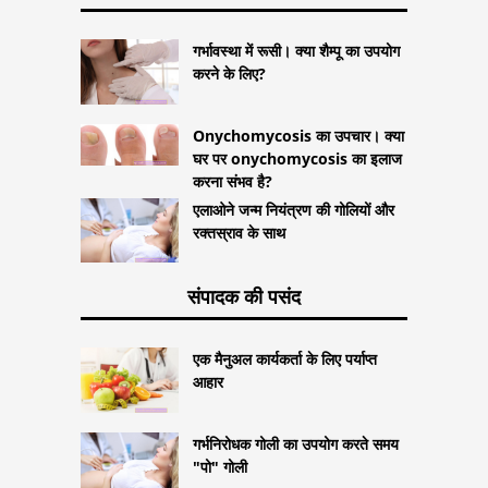
गर्भावस्था में रूसी। क्या शैम्पू का उपयोग
करने के लिए?
Onychomycosis का उपचार। क्या
घर पर onychomycosis का इलाज
करना संभव है?
एलाओने जन्म नियंत्रण की गोलियों और
रक्तस्राव के साथ
संपादक की पसंद
एक मैनुअल कार्यकर्ता के लिए पर्याप्त
आहार
गर्भनिरोधक गोली का उपयोग करते समय
"पो" गोली