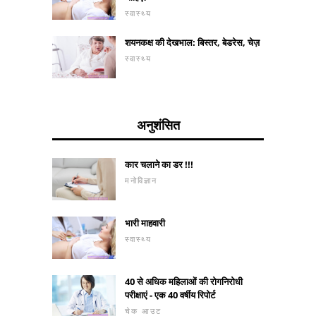
स्वास्थ्य
शयनकक्ष की देखभाल: बिस्तर, बेडरेस, चेज़
स्वास्थ्य
अनुशंसित
कार चलाने का डर !!!
मनोविज्ञान
भारी माहवारी
स्वास्थ्य
40 से अधिक महिलाओं की रोगनिरोधी
परीक्षाएं - एक 40 वर्षीय रिपोर्ट
चेक आउट