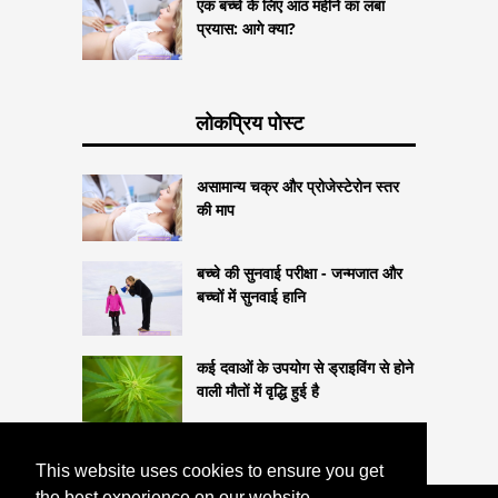
एक बच्चे के लिए आठ महीने का लंबा
प्रयास: आगे क्या?
लोकप्रिय पोस्ट
असामान्य चक्र और प्रोजेस्टेरोन स्तर
की माप
बच्चे की सुनवाई परीक्षा - जन्मजात और
बच्चों में सुनवाई हानि
कई दवाओं के उपयोग से ड्राइविंग से होने
वाली मौतों में वृद्धि हुई है
This website uses cookies to ensure you get
the best experience on our website.