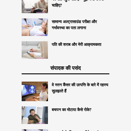
चाहिए?
सामान्य अल्ट्रासाउंड परीक्षा और
गर्भावस्था का पता लगाना
पति की शराब और मेरी आक्रामकता
संपादक की पसंद
वे स्तन कैंसर की उत्पत्ति के बारे में रहस्य
सुलझाते हैं
बचपन का मोटापा कैसे रोके?