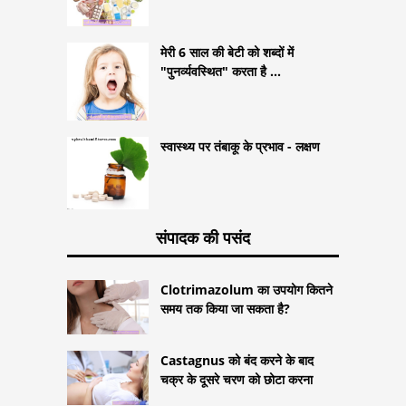
मेरी 6 साल की बेटी को शब्दों में
"पुनर्व्यवस्थित" करता है ...
स्वास्थ्य पर तंबाकू के प्रभाव - लक्षण
संपादक की पसंद
Clotrimazolum का उपयोग कितने
समय तक किया जा सकता है?
Castagnus को बंद करने के बाद
चक्र के दूसरे चरण को छोटा करना