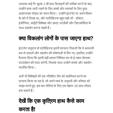
उपलब्ध कई नि: शुल्क 3 डी हाथ डिजाइनों की समीक्षा करने के बाद,
उन्होंने काम जारी रखने के लिए बच्चों और वयस्कों के लिए कुछ
आशाजनक मॉडल का चयन किया। उन्होंने इंटरनेट पर अपने विचार
के बारे में लिखा था, और प्रतिक्रिया बहुत बड़ी थी - डॉक्टर,
इंजीनियर, आईटी विशेषज्ञ और छात्र उस्ज़ैकी और ज़िएन्कीविज़ के
साथ सहयोग करना चाहते हैं।
क्या विकलांग लोगों के पास जाएगा हाथ?
इंटरनेट समुदाय से प्रतिक्रिया इतनी शानदार निकली कि वे अस्थायी
रूप से सवालों और सहयोग की घोषणाओं से घिर गए, इसलिए उन्होंने
फैसला किया कि इतनी बड़ी क्षमता निश्चित रूप से ई-नबल पोल्स्का
फाउंडेशन की मदद करेगी, जिसके साथ उन्होंने संपर्क और सहयोग
स्थापित किया।
अभी भी विशेषज्ञों की एक गतिशील टीम को व्यवस्थित करने का
प्रयास किया जा रहा है, जो अपने स्वयं के अनुभवों और कौशल को
साझा करते हुए, इस बार पोलिश के लिए एक बेहतर 3D हाथ मॉडल
बना सकते हैं।
देखें कि एक कृत्रिम हाथ कैसे काम
करता है!