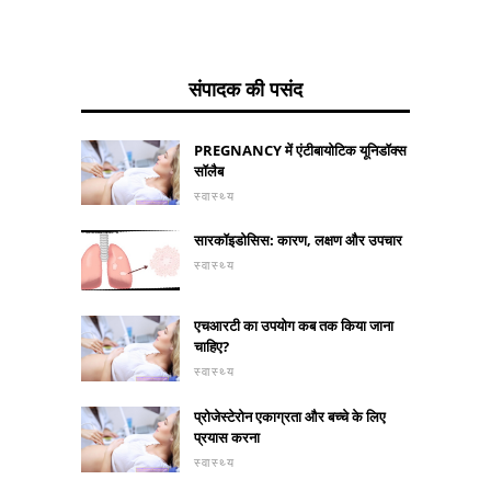
संपादक की पसंद
PREGNANCY में एंटीबायोटिक यूनिडॉक्स
सॉलैब
स्वास्थ्य
सारकॉइडोसिस: कारण, लक्षण और उपचार
स्वास्थ्य
एचआरटी का उपयोग कब तक किया जाना
चाहिए?
स्वास्थ्य
प्रोजेस्टेरोन एकाग्रता और बच्चे के लिए
प्रयास करना
स्वास्थ्य