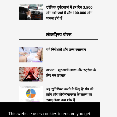
ट्रैफिक दुर्घटनाओं में हर दिन 3,500
लोग मारे जाते हैं और 100,000 लोग
घायल होते हैं
लोकप्रिय पोस्ट
गर्भ निरोधकों और उच्च रक्तचाप
आघात। शुरुआती लक्षण और स्ट्रोक के
लिए नए उपचार
यह सुनिश्चित करने के लिए है: गंध की
हानि और कोरोनोवायरस के लक्षण का
स्वाद लेना! नया शोध है
This website uses cookies to ensure you get