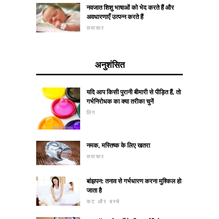
नवजात शिशु भाषाओं को भेद करते हैं और
अवधारणाएँ उत्पन्न करते हैं
समाचार
अनुशंसित
यदि आप किसी पुरानी बीमारी से पीड़ित हैं, तो
गर्भनिरोधक का क्या तरीका चुनें
लिंग
नमक, मस्तिष्क के लिए खतरा
समाचार
बांझपन: तनाव से गर्भधारण करना मुश्किल हो
जाता है
कट और बच्चे