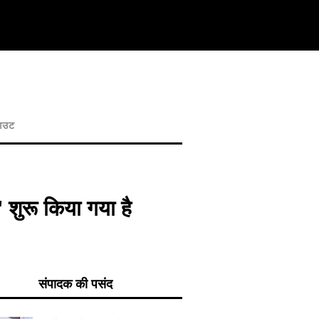
आउट
 शुरू किया गया है
संपादक की पसंद