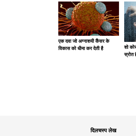
एक दवा जो अग्नाशयी कैंसर के
शो को
विकास को धीमा कर देती है
स्रोत
दिलचस्प लेख