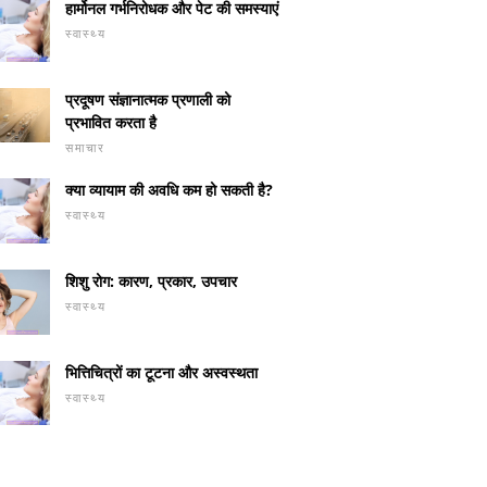
हार्मोनल गर्भनिरोधक और पेट की समस्याएं
स्वास्थ्य
प्रदूषण संज्ञानात्मक प्रणाली को
प्रभावित करता है
समाचार
क्या व्यायाम की अवधि कम हो सकती है?
स्वास्थ्य
शिशु रोग: कारण, प्रकार, उपचार
स्वास्थ्य
भित्तिचित्रों का टूटना और अस्वस्थता
स्वास्थ्य