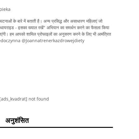
pieka
घटनाओं के बारे में बताती है। अन्य प्रसिद्ध और असाधारण महिलाएं जो
ं "थायराइड - इसका ख्याल रखें" अभियान का समर्थन करने का फैसला किया
ी जाएंगी। हम आपको शामिल प्रोफाइलों का अनुसरण करने के लिए भी आमंत्रित
iedoczynna @Joannatrenerkazdrowejdiety
[ads_kvadrat] not found
अनुशंसित