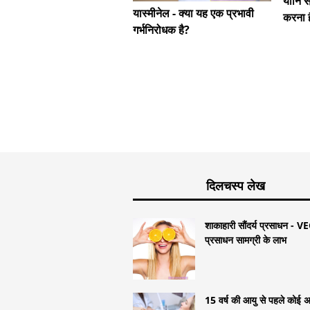
योनि स
यास्मीनेल - क्या यह एक प्रभावी
करना ह
गर्भनिरोधक है?
दिलचस्प लेख
शाकाहारी सौंदर्य प्रसाधन - V
प्रसाधन सामग्री के लाभ
15 वर्ष की आयु से पहले कोई अ