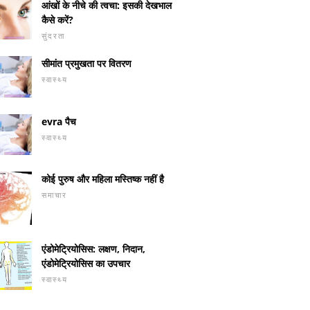
आंखों के नीचे की त्वचा: इसकी देखभाल
कैसे करें?
सुंदरता
सीमांत प्रमुखता पर वितरण
स्वास्थ्य
evra पैच
स्वास्थ्य
कोई पुरुष और महिला मस्तिष्क नहीं है
समाचार
एंडोमेट्रियोसिस: लक्षण, निदान,
एंडोमेट्रियोसिस का उपचार
स्वास्थ्य