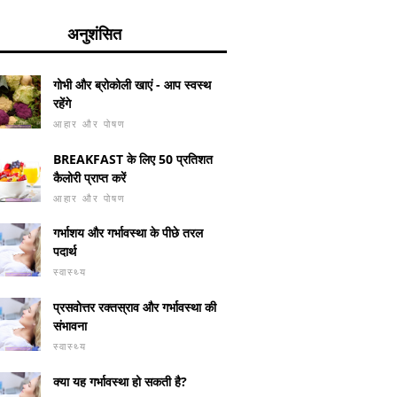
अनुशंसित
गोभी और ब्रोकोली खाएं - आप स्वस्थ
रहेंगे
आहार और पोषण
BREAKFAST के लिए 50 प्रतिशत
कैलोरी प्राप्त करें
आहार और पोषण
गर्भाशय और गर्भावस्था के पीछे तरल
पदार्थ
स्वास्थ्य
प्रसवोत्तर रक्तस्राव और गर्भावस्था की
संभावना
स्वास्थ्य
क्या यह गर्भावस्था हो सकती है?