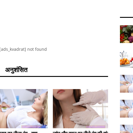
[ads_kvadrat] not found
अनुशंसित