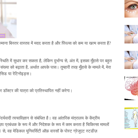
या कमाना बिस्तर वास्तव में मदद करता है और पिंपल्स को कम या खत्म करता है?
िति में सुधार कर सकता है, लेकिन दुर्भाग्य से, अंत में, इसका मुँहासे पर बहुत
ंख्या को बढ़ाता है, अर्थात आपके पास। तुम्हारी तरह मुँहासे के मामले में, मेरा
 एसिड या रेटिनोइड्स।
 और डॉक्टर की यात्रा को प्रतिस्थापित नहीं करेगा।
र्यवादी त्वचाविज्ञान से संबंधित है। वह आंतरिक मंत्रालय के केंद्रीय
क उप प्रबंधक के रूप में और निदेशक के रूप में काम करता है चिकित्सा मामलों
 से, वह मेडिकल यूनिवर्सिटी ऑफ़ वारसॉ के पोस्ट ग्रेजुएट स्टडीज़