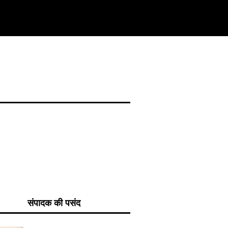
संपादक की पसंद