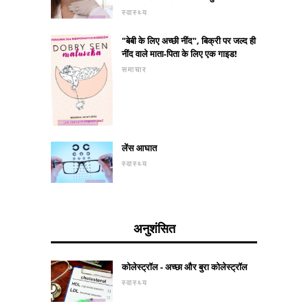
स्वास्थ्य
"बेबी के लिए अच्छी नींद", बिक्री पर जल्द ही
नींद वाले माता-पिता के लिए एक गाइड!
समाचार
लेंस आघात
स्वास्थ्य
अनुशंसित
कोलेस्ट्रॉल - अच्छा और बुरा कोलेस्ट्रॉल
स्वास्थ्य