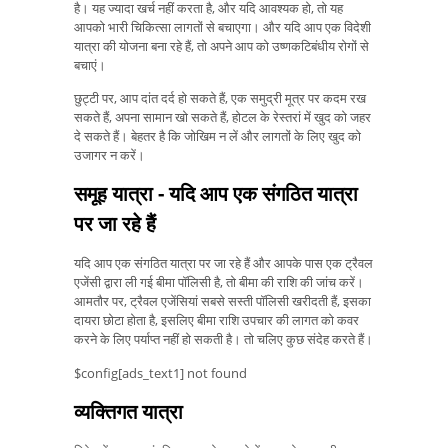
है। यह ज्यादा खर्च नहीं करता है, और यदि आवश्यक हो, तो यह
आपको भारी चिकित्सा लागतों से बचाएगा। और यदि आप एक विदेशी
यात्रा की योजना बना रहे हैं, तो अपने आप को उष्णकटिबंधीय रोगों से
बचाएं।
छुट्टी पर, आप दांत दर्द हो सकते हैं, एक समुद्री मूत्र पर कदम रख
सकते हैं, अपना सामान खो सकते हैं, होटल के रेस्तरां में खुद को जहर
दे सकते हैं। बेहतर है कि जोखिम न लें और लागतों के लिए खुद को
उजागर न करें।
समूह यात्रा - यदि आप एक संगठित यात्रा
पर जा रहे हैं
यदि आप एक संगठित यात्रा पर जा रहे हैं और आपके पास एक ट्रैवल
एजेंसी द्वारा ली गई बीमा पॉलिसी है, तो बीमा की राशि की जांच करें।
आमतौर पर, ट्रैवल एजेंसियां ​​सबसे सस्ती पॉलिसी खरीदती हैं, इसका
दायरा छोटा होता है, इसलिए बीमा राशि उपचार की लागत को कवर
करने के लिए पर्याप्त नहीं हो सकती है। तो चलिए कुछ संदेह करते हैं।
$config[ads_text1] not found
व्यक्तिगत यात्रा