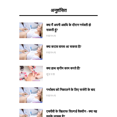
अनुशंसित
क्या मैं अपनी अवधि के दौरान गर्भवती हो
सकती हूं?
स्वास्थ्य
क्या कटाव वापस आ सकता है?
स्वास्थ्य
क्या हाथ क्रीम काम करते हैं?
सुंदरता
गर्भाशय को निकालने के लिए सर्जरी के बाद
स्वास्थ्य
एचपीवी के खिलाफ सिल्गर्ड वैक्सीन - क्या यह
इसके लायक है?