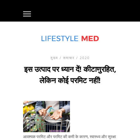
मुख्य
/
समाचार
/ 2020
इस उत्पाद पर ध्यान दें! कीटाणुरहित,
लेकिन कोई परमिट नहीं!
आवश्यक परमिट और परमिट की कमी के कारण, स्वास्थ्य और सुरक्षा