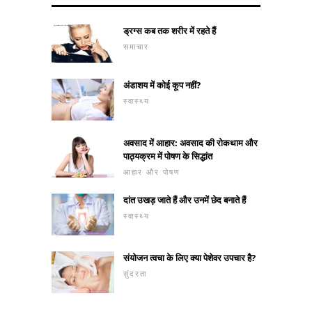
ड्रग्स कब तक शरीर में रहते हैं
समाचार
अंडाशय में कोई कूप नहीं?
स्वास्थ्य
अवसाद में आहार: अवसाद की रोकथाम और
पाठ्यक्रम में पोषण के सिद्धांत
आहार और पोषण
दांत उखड़ जाते हैं और उनमें छेद बनाते हैं
स्वास्थ्य
संयोजन त्वचा के लिए क्या पेशेवर उपचार है?
सुंदरता