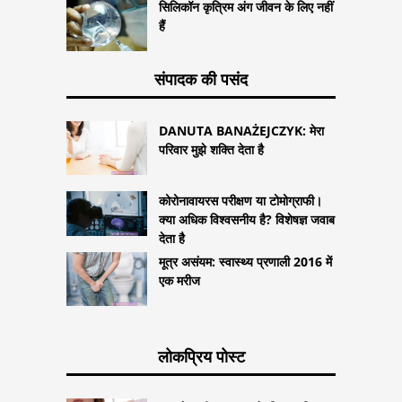
सिलिकॉन कृत्रिम अंग जीवन के लिए नहीं
हैं
संपादक की पसंद
DANUTA BANAŻEJCZYK: मेरा
परिवार मुझे शक्ति देता है
कोरोनावायरस परीक्षण या टोमोग्राफी।
क्या अधिक विश्वसनीय है? विशेषज्ञ जवाब
देता है
मूत्र असंयम: स्वास्थ्य प्रणाली 2016 में
एक मरीज
लोकप्रिय पोस्ट