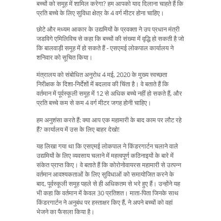
बच्चों को समूह में शामिल करेगा? हम आपको याद दिलाना चाहते हैं कि
प्रति बच्चे के लिए सुविधा क्षेत्र के 4 वर्ग मीटर होना चाहिए।
छोटे और मध्यम आकार के उद्यमियों के प्रवक्ता ने उप प्रधान मंत्री
जडविगे एमिलिविच से कहा कि बच्चों की संख्या में वृद्धि हो सकती है जो
कि बालवाड़ी समूह में हो सकते हैं - एसएमई लोकपाल कार्यालय ने
शनिवार को सूचित किया।
मंत्रालय को संबोधित अनुरोध 4 मई, 2020 के मुख्य स्वच्छता
निरीक्षक के दिशा-निर्देशों में बदलाव की चिंता है। वे बताते हैं कि
वर्तमान में पूर्वस्कूली समूह में 12 से अधिक बच्चे नहीं हो सकते हैं, और
प्रति बच्चे कम से कम 4 वर्ग मीटर जगह होनी चाहिए।
हम अनुशंसा करते हैं: क्या आप एक महामारी के बाद काम पर लौट रहे
हैं? कार्यालय में उस के लिए बाहर देखो!
यह लिखा गया था कि एसएमई लोकपाल ने किंडरगार्टन चलाने वाले
उद्यमियों के लिए व्यवसाय चलाने में महत्वपूर्ण कठिनाइयों के बारे में
संकेत प्राप्त किए। वे बताते हैं कि कोरोनोवायरस महामारी से उत्पन्न
वर्तमान आवश्यकताओं के लिए सुविधाओं को समायोजित करने के
बाद, पूर्वस्कूली समूह पहले से ही अधिकतम से भरे हुए हैं। उन्होंने यह
भी कहा कि वर्तमान में केवल 30 प्रतिशत। माता-पिता जिनके साथ
किंडरगार्टन ने अनुबंध पर हस्ताक्षर किए हैं, ने अपने बच्चों को वहां
भेजने का फैसला किया है।