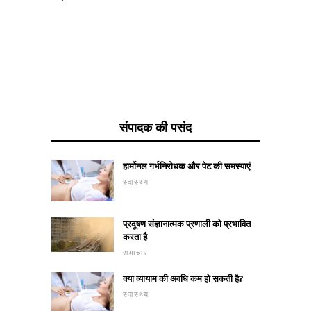
संपादक की पसंद
हार्मोनल गर्भनिरोधक और पेट की समस्याएं
स्वास्थ्य
प्रदूषण संज्ञानात्मक प्रणाली को प्रभावित
करता है
समाचार
क्या व्यायाम की अवधि कम हो सकती है?
स्वास्थ्य