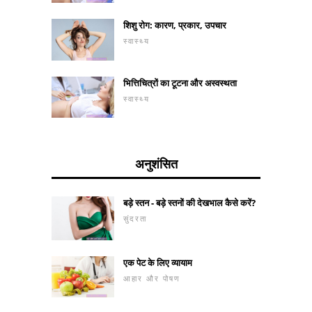
शिशु रोग: कारण, प्रकार, उपचार
स्वास्थ्य
भित्तिचित्रों का टूटना और अस्वस्थता
स्वास्थ्य
अनुशंसित
बड़े स्तन - बड़े स्तनों की देखभाल कैसे करें?
सुंदरता
एक पेट के लिए व्यायाम
आहार और पोषण