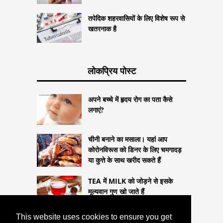
तपेदिक शहरवासियों के लिए विशेष रूप से
खतरनाक है
लोकप्रिय पोस्ट
अपने बच्चे में हृदय रोग का पता कैसे
लगाएं?
चीनी बनाने का मसाला। यहां आप
कोरोनविरूस को डिनर के लिए चमगादड़
या कुत्ते के साथ खरीद सकते हैं
TEA में MILK को जोड़ने से इसके
मूल्यवान गुण खो जाते हैं
This website uses cookies to ensure you get