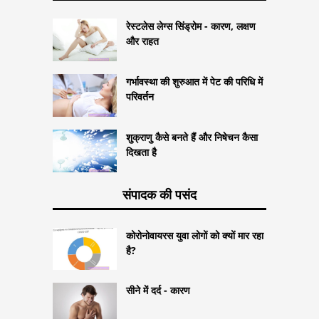
रेस्टलेस लेग्स सिंड्रोम - कारण, लक्षण
और राहत
गर्भावस्था की शुरुआत में पेट की परिधि में
परिवर्तन
शुक्राणु कैसे बनते हैं और निषेचन कैसा
दिखता है
संपादक की पसंद
कोरोनोवायरस युवा लोगों को क्यों मार रहा
है?
सीने में दर्द - कारण