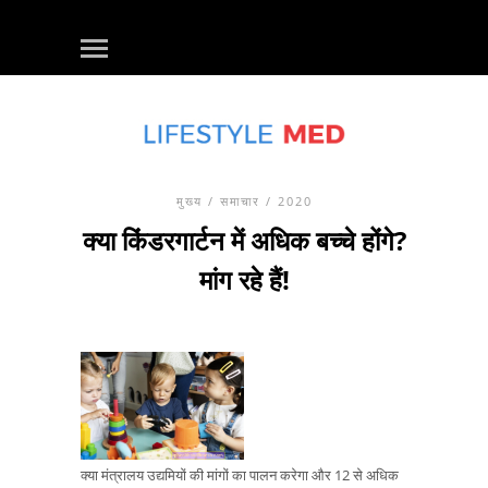
मुख्य
/
समाचार
/ 2020
क्या किंडरगार्टन में अधिक बच्चे होंगे?
मांग रहे हैं!
क्या मंत्रालय उद्यमियों की मांगों का पालन करेगा और 12 से अधिक