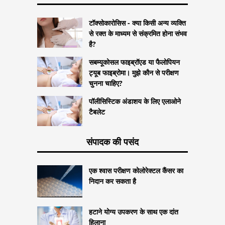
टॉक्सोकारोसिस - क्या किसी अन्य व्यक्ति
से रक्त के माध्यम से संक्रमित होना संभव
है?
सबम्यूकोसल फाइब्रॉएड या फैलोपियन
ट्यूब फाइब्रोमा। मुझे कौन से परीक्षण
चुनना चाहिए?
पॉलीसिस्टिक अंडाशय के लिए एलाओने
टैबलेट
संपादक की पसंद
एक श्वास परीक्षण कोलोरेक्टल कैंसर का
निदान कर सकता है
हटाने योग्य उपकरण के साथ एक दांत
हिलाना