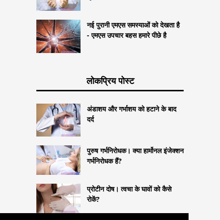
नई पुरानी एमएस समस्याओं को देखता है
- एमएस उपचार बहस हमारे पीछे है
लोकप्रिय पोस्ट
अंडाशय और गर्भाशय को हटाने के बाद
दर्द
पुरुष गर्भनिरोधक। क्या हार्मोनल इंजेक्शन
गर्भनिरोधक हैं?
प्रोटीन दोष। त्वचा के घावों को कैसे
रोकें?