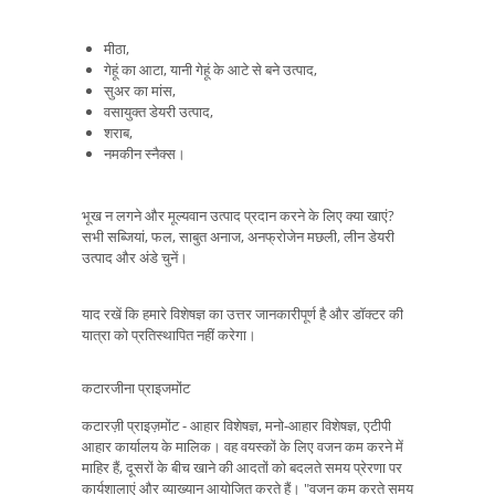
मीठा,
गेहूं का आटा, यानी गेहूं के आटे से बने उत्पाद,
सुअर का मांस,
वसायुक्त डेयरी उत्पाद,
शराब,
नमकीन स्नैक्स।
भूख न लगने और मूल्यवान उत्पाद प्रदान करने के लिए क्या खाएं?
सभी सब्जियां, फल, साबुत अनाज, अनफ्रोजेन मछली, लीन डेयरी
उत्पाद और अंडे चुनें।
याद रखें कि हमारे विशेषज्ञ का उत्तर जानकारीपूर्ण है और डॉक्टर की
यात्रा को प्रतिस्थापित नहीं करेगा।
कटारजीना प्राइजमोंट
कटारज़ी प्राइज़मोंट - आहार विशेषज्ञ, मनो-आहार विशेषज्ञ, एटीपी
आहार कार्यालय के मालिक। वह वयस्कों के लिए वजन कम करने में
माहिर हैं, दूसरों के बीच खाने की आदतों को बदलते समय प्रेरणा पर
कार्यशालाएं और व्याख्यान आयोजित करते हैं। "वजन कम करते समय