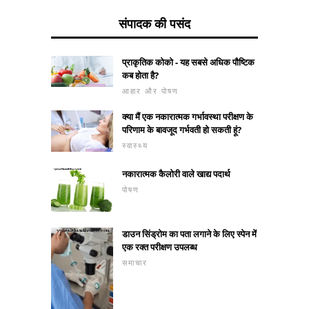
संपादक की पसंद
प्राकृतिक कोको - यह सबसे अधिक पौष्टिक
कब होता है?
आहार और पोषण
क्या मैं एक नकारात्मक गर्भावस्था परीक्षण के
परिणाम के बावजूद गर्भवती हो सकती हूं?
स्वास्थ्य
नकारात्मक कैलोरी वाले खाद्य पदार्थ
पोषण
डाउन सिंड्रोम का पता लगाने के लिए स्पेन में
एक रक्त परीक्षण उपलब्ध
समाचार