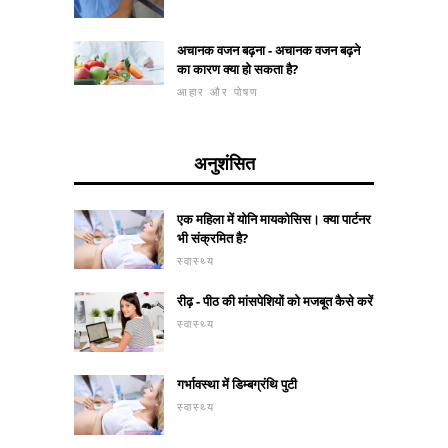
अचानक वजन बढ़ना - अचानक वजन बढ़ने
का कारण क्या हो सकता है?
आहार और पोषण
अनुशंसित
एक महिला में योनि मायकोसिस। क्या पार्टनर
भी संक्रमित है?
स्वास्थ्य
रीढ़ - पीठ की मांसपेशियों को मजबूत कैसे करें
स्वास्थ्य
गर्भावस्था में डिम्बग्रंथि पुटी
स्वास्थ्य