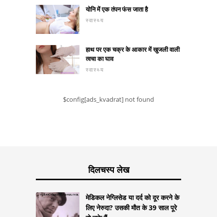
योनि में एक तंपन फंस जाता है
स्वास्थ्य
हाथ पर एक चक्र के आकार में खुजली वाली
त्वचा का घाव
स्वास्थ्य
$config[ads_kvadrat] not found
दिलचस्प लेख
मेडिकल नेग्लिसेड या दर्द को दूर करने के
लिए नेरुदा? उसकी मौत के 39 साल पूरे