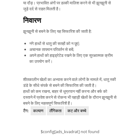
या दौड़। प्रभावित अंगों पर हल्की मालिश करने से भी झुनझुनी से
जुड़े दर्द से राहत मिलती है।
निवारण
झुनझुनी से बचने के लिए यह सिफारिश की जाती है:
नंगे हाथों से धातु की सतहों को न छूएं;
अचानक तापमान परिवर्तन से बचें;
अपने हाथों को हाइड्रेटेड रखने के लिए एक सुरक्षात्मक क्रीम
का उपयोग करें।
शीतकालीन खेलों का अभ्यास करने वाले लोगों के मामले में, धातु स्की
डंडे के सीधे संपर्क से बचने की सिफारिश की जाती है।
हाथों को कम रखना, बाहर से धूम्रपान नहीं करना और बर्फ को
दस्ताने में प्रवेश करने से रोकना भी पहाड़ी खेलों के दौरान झुनझुनी से
बचने के लिए महत्वपूर्ण सिफारिशें हैं।
टैग:
कल्याण
लैंगिकता
कट और बच्चे
$config[ads_kvadrat] not found