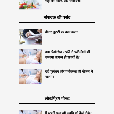
स्ट्रॉबेरी मोल्ड और गर्भावस्था
संपादक की पसंद
बीमार छुट्टी पर काम करना
क्या फिमोसिस सर्जरी से फर्टिलिटी की
समस्या उत्पन्न हो सकती है?
दर्द प्रबंधन और गर्भावस्था की योजना में
गबगम्मा
लोकप्रिय पोस्ट
मैं अपनी चल रही अवधि को कैसे रोकूं?