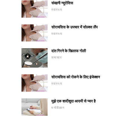
संवहनी न्यूरोसिस
स्वास्थ्य
सोरायसिस के उपचार में सोल्क्स लैंप
स्वास्थ्य
दांत गिरने के खिलाफ गोली
समाचार
सोरायसिस को रोकने के लिए इंजेक्शन
स्वास्थ्य
मुझे एक शादीशुदा आदमी से प्यार है
मनोविज्ञान