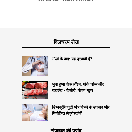
दिलचस्प लेख
गोली के बाद: यह प्रभावी है?
भुना हुआ पोर्क लॉइन, पोर्क चॉप्स और
कटलेट - कैलोरी, पोषण मूल्य
डिम्बग्रंथि पुटी और विस्ने के उपचार और
नियोजित लैप्रोस्कोपी
संपादक की पसंद