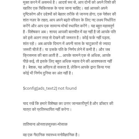
मुक्त करने में असमर्थ है। आदर्श रूप से, आप दोनों को अपने रिश्ते की
खातिर एक चिकित्सक के पास जाना चाहिए। वहां आपको अपने
दृष्टिकोण और उद्देश्यों को बेहतर तरीके से जानना होगा, एक पेशेवर की
शांत नज़र के तहत, आप अपने बढ़ते परिवार के लिए नए लक्ष्य निर्धारित
करेंगे और आप एक सामान्य मोर्चा स्थापित करेंगे। यह बहुत महत्वपूर्ण
है - विशेषकर अब। शायद आपकी बातचीत में वह नहीं है जो आपके पति
को इसे अलग तरह से देखने की जरूरत है। कोई फर्क नहीं पड़ता,
शांत रहो। अब आपके दिमाग में अपनी सास के चाटुकारों से ज्यादा
जरूरी चीजें हैं। या उसके पति के निर्णय लेने में कमी है। और जब
क्रिसमस की बात आती है ... आपके सामने एक से अधिक, आपके
पीछे कई, तो इसके लिए बहुत अधिक महत्व देने की आवश्यकता नहीं
है। बेशक, यह अप्रिय हो सकता है, लेकिन आपके द्वारा किया गया
कोई भी निर्णय दुनिया का अंत नहीं है।
$config[ads_text2] not found
याद रखें कि हमारे विशेषज्ञ का उत्तर जानकारीपूर्ण है और डॉक्टर की
यात्रा को प्रतिस्थापित नहीं करेगा।
तातियाना ओस्ताज़सुस्का-मोसाक
वह एक नैदानिक ​​स्वास्थ्य मनोवैज्ञानिक है।