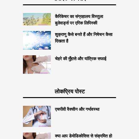
कैरिकेचर का संग्रहालय विस्तुला
बुलेवार्ड्स पर एरिक लिपिस्की
शुक्राणु कैसे बनते हैं और निषेचन कैसा
दिखता है
चेहरे की मुँहासे और यांत्रिक सफाई
लोकप्रिय पोस्ट
एचपीवी वैक्सीन और गर्भावस्था
क्या आप डेमोडिकोसिस से संक्रमित हो