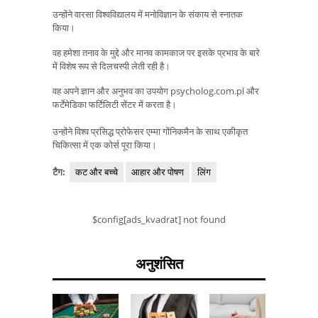
उन्होंने वारसा विश्वविद्यालय में मनोविज्ञान के संकाय से स्नातक
किया।
वह हमेशा तनाव के मुद्दे और मानव कामकाज पर इसके प्रभाव के बारे
में विशेष रूप से दिलचस्पी लेती रही है।
वह अपने ज्ञान और अनुभव का उपयोग psycholog.com.pl और
फर्टेमेडिका फर्टिलिटी सेंटर में करता है।
उन्होंने विश्व प्रसिद्ध प्रोफेसर एम्मा गोंनिकमैन के साथ एकीकृत
चिकित्सा में एक कोर्स पूरा किया।
टैग:
कट और बच्चे
आहार और पोषण
लिंग
$config[ads_kvadrat] not found
अनुशंसित