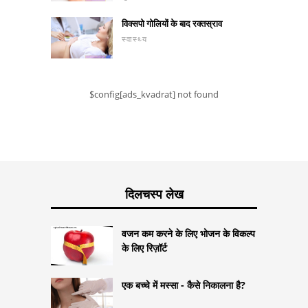
विक्सपो गोलियों के बाद रक्तस्राव
स्वास्थ्य
$config[ads_kvadrat] not found
दिलचस्प लेख
वजन कम करने के लिए भोजन के विकल्प
के लिए रिज़ॉर्ट
एक बच्चे में मस्सा - कैसे निकालना है?