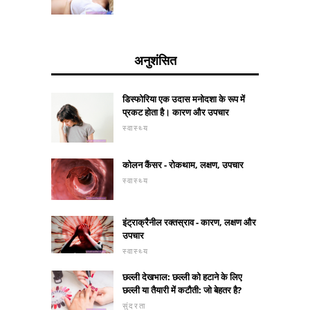
अनुशंसित
डिस्फोरिया एक उदास मनोदशा के रूप में
प्रकट होता है। कारण और उपचार
स्वास्थ्य
कोलन कैंसर - रोकथाम, लक्षण, उपचार
स्वास्थ्य
इंट्राक्रैनील रक्तस्राव - कारण, लक्षण और
उपचार
स्वास्थ्य
छल्ली देखभाल: छल्ली को हटाने के लिए
छल्ली या तैयारी में कटौती: जो बेहतर है?
सुंदरता