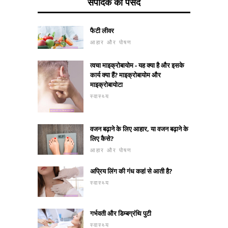
संपादक की पसंद
फैटी लीवर
आहार और पोषण
त्वचा माइक्रोबायोम - यह क्या है और इसके
कार्य क्या हैं? माइक्रोबायोम और
माइक्रोबायोटा
स्वास्थ्य
वजन बढ़ाने के लिए आहार, या वजन बढ़ाने के
लिए कैसे?
आहार और पोषण
अप्रिय लिंग की गंध कहां से आती है?
स्वास्थ्य
गर्भवती और डिम्बग्रंथि पुटी
स्वास्थ्य