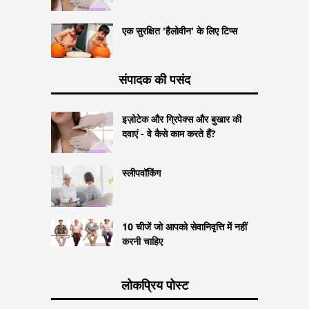
एक सुरक्षित 'हैलोवीन' के लिए टिप्स
संपादक की पसंद
इज़ोटेक और ग्रिपेक्स और बुखार की
दवाएं - वे कैसे काम करते हैं?
स्लीपवॉकिंग
10 चीजें जो आपको सेवानिवृत्ति में नहीं
करनी चाहिए
लोकप्रिय पोस्ट