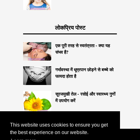
लोकप्रिय पोस्ट
एक पूरी तरह से स्वतंत्रता - क्या यह
संभव है?
गर्भावस्था में धूम्रपान छोड़ने से बच्चे को
फायदा होता है
सूरजमुखी तेल - रसोई और स्वास्थ्य गुणों
में उपयोग करें
This website uses cookies to ensure you get
the best experience on our website.
COPYRIGHT 2026