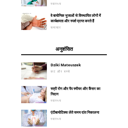
स्वास्थ्य
वे बायोनिक भुजाओं से विस्थापित लोगों में
कार्यक्षमता और स्पर्श प्राप्त करते हैं
समाचार
अनुशंसित
Dziki Mateuszek
कट और बच्चे
स्त्री रोग और पैप स्मीयर और कैंसर का
निदान
स्वास्थ्य
एंटीबायोटिक्स लेते समय दांत निकालना
स्वास्थ्य