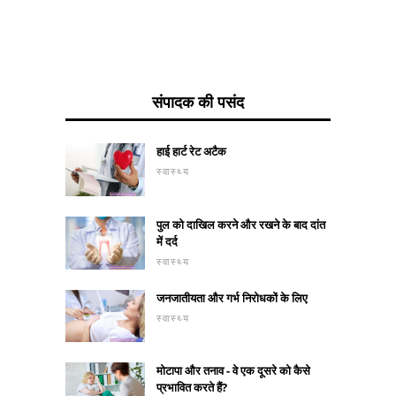
संपादक की पसंद
हाई हार्ट रेट अटैक
स्वास्थ्य
पुल को दाखिल करने और रखने के बाद दांत
में दर्द
स्वास्थ्य
जनजातीयता और गर्भ निरोधकों के लिए
स्वास्थ्य
मोटापा और तनाव - वे एक दूसरे को कैसे
प्रभावित करते हैं?