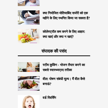
क्या नियोजित मोतियाबिंद सर्जरी को एक
महीने के लिए स्थगित किया जा सकता है?
कोलेस्ट्रॉल कम करने के लिए आहार:
क्या खाएं और क्या न खाएं?
संपादक की पसंद
स्टीम कुकिंग - भोजन तैयार करने का
सबसे स्वास्थ्यप्रद तरीका
वील: पोषण संबंधी मूल्य। मैं वील कैसे
बनाऊं?
वर्ड रिवर्सिंग