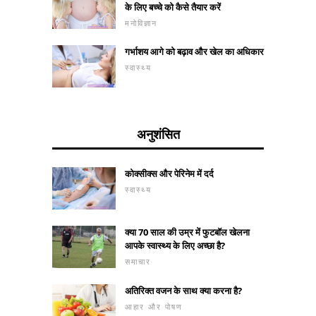
के लिए बच्चे को कैसे तैयार करें
मनोविज्ञान
गर्भाशय आगे को बढ़ाव और खेल का अधिकार
स्वास्थ्य
अनुशंसित
कोक्सीक्स और पेरिनेम में दर्द
स्वास्थ्य
क्या 70 साल की उम्र में फुटबॉल खेलना
आपके स्वास्थ्य के लिए अच्छा है?
समाचार
अतिरिक्त वजन के साथ क्या करना है?
आहार और पोषण