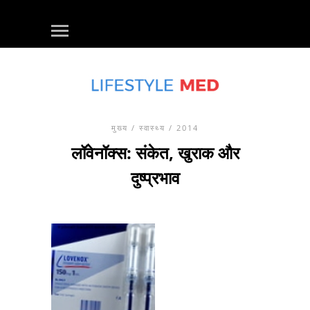
मुख्य
/
स्वास्थ्य
/ 2014
लॉवेनॉक्स: संकेत, खुराक और
दुष्प्रभाव