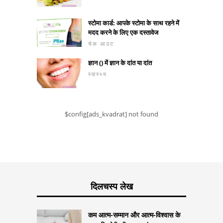
स्टोमा कार्ड: आपके स्टोमा के साथ रहने में
मदद करने के लिए एक दस्तावेज
चेक आउट
ज्ञान () में ज्ञान के दांत या दांत
स्वास्थ्य
$config[ads_kvadrat] not found
दिलचस्प लेख
कम आत्म-सम्मान और आत्म-विश्वास के