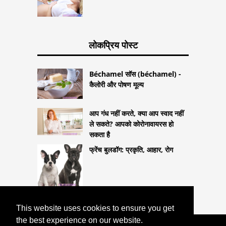
लोकप्रिय पोस्ट
Béchamel सॉस (béchamel) -
कैलोरी और पोषण मूल्य
आप गंध नहीं करते, क्या आप स्वाद नहीं
ले सकते? आपको कोरोनावायरस हो
सकता है
फ्रेंच बुलडॉग: प्रकृति, आहार, रोग
This website uses cookies to ensure you get
the best experience on our website.