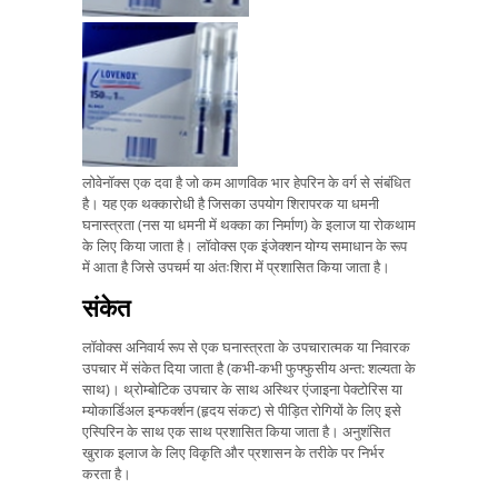
लोवेनॉक्स एक दवा है जो कम आणविक भार हेपरिन के वर्ग से संबंधित
है। यह एक थक्कारोधी है जिसका उपयोग शिरापरक या धमनी
घनास्त्रता (नस या धमनी में थक्का का निर्माण) के इलाज या रोकथाम
के लिए किया जाता है। लॉवोक्स एक इंजेक्शन योग्य समाधान के रूप
में आता है जिसे उपचर्म या अंतःशिरा में प्रशासित किया जाता है।
संकेत
लॉवोक्स अनिवार्य रूप से एक घनास्त्रता के उपचारात्मक या निवारक
उपचार में संकेत दिया जाता है (कभी-कभी फुफ्फुसीय अन्त: शल्यता के
साथ)। थ्रोम्बोटिक उपचार के साथ अस्थिर एंजाइना पेक्टोरिस या
म्योकार्डिअल इन्फर्क्शन (हृदय संकट) से पीड़ित रोगियों के लिए इसे
एस्पिरिन के साथ एक साथ प्रशासित किया जाता है। अनुशंसित
खुराक इलाज के लिए विकृति और प्रशासन के तरीके पर निर्भर
करता है।