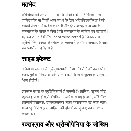
मतभेद
लोवेनॉक्स को उन लोगों में contraindicated है जिनके पास
एनॉक्सैपरिन या किसी अन्य पदार्थ के लिए अतिसंवेदनशीलता है जो
इसकी संरचना में प्रवेश करता है और इंट्राकेरेब्रल या घाव के
रक्तस्राव के मामले में होता है जो रक्तस्राव के जोखिम को बढ़ाता है।
यह दवा उन रोगियों में भी contraindicated है, जिनके पास
थ्रोम्बोपेनिया (रक्त प्लेटलेट्स की संख्या में कमी) या जमावट के साथ
समस्याओं का इतिहास है।
साइड इफेक्ट
लोवेनॉक्स उपचार से जुड़े दुष्प्रभावों की आवृत्ति रोगी की उम्र और
वजन, गुर्दे की विफलता और अन्य दवाओं के साथ जुड़ाव के अनुसार
भिन्न होती है।
इंजेक्शन स्थल पर प्रतिक्रियाएं हो सकती हैं (लालिमा, सूजन, चोट,
खुजली), साथ ही थ्रोम्बोपेनिआ। अधिक शायद ही कभी, लॉवेनॉक्स
ऑस्टियोपोरोसिस, हाइपरक्लेमिया (रक्त में पोटेशियम का उच्च स्तर)
या वास्कुलिटिस (रक्त वाहिका की दीवारों की सूजन) का कारण बन
सकता है।
रक्तस्राव और थ्रोम्बोपेनिया के जोखिम