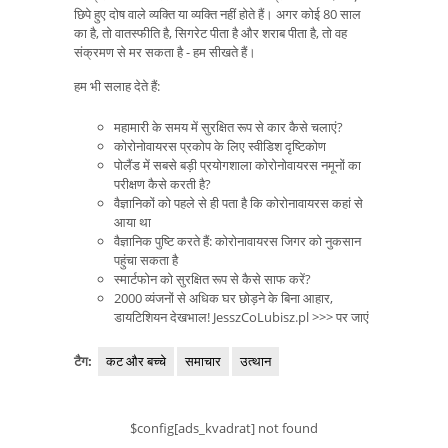
छिपे हुए दोष वाले व्यक्ति या व्यक्ति नहीं होते हैं। अगर कोई 80 साल
का है, तो वातस्फीति है, सिगरेट पीता है और शराब पीता है, तो वह
संक्रमण से मर सकता है - हम सीखते हैं।
हम भी सलाह देते हैं:
महामारी के समय में सुरक्षित रूप से कार कैसे चलाएं?
कोरोनोवायरस प्रकोप के लिए स्वीडिश दृष्टिकोण
पोलैंड में सबसे बड़ी प्रयोगशाला कोरोनोवायरस नमूनों का
परीक्षण कैसे करती है?
वैज्ञानिकों को पहले से ही पता है कि कोरोनावायरस कहां से
आया था
वैज्ञानिक पुष्टि करते हैं: कोरोनावायरस जिगर को नुकसान
पहुंचा सकता है
स्मार्टफोन को सुरक्षित रूप से कैसे साफ करें?
2000 व्यंजनों से अधिक घर छोड़ने के बिना आहार,
डायटिशियन देखभाल! JesszCoLubisz.pl >>> पर जाएं
टैग:
कट और बच्चे
समाचार
उत्थान
$config[ads_kvadrat] not found