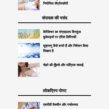
नियोजित लैप्रोस्कोपी
संपादक की पसंद
कैरिकेचर का संग्रहालय विस्तुला
बुलेवार्ड्स पर एरिक लिपिस्की
शुक्राणु कैसे बनते हैं और निषेचन कैसा
दिखता है
चेहरे की मुँहासे और यांत्रिक सफाई
लोकप्रिय पोस्ट
एचपीवी वैक्सीन और गर्भावस्था