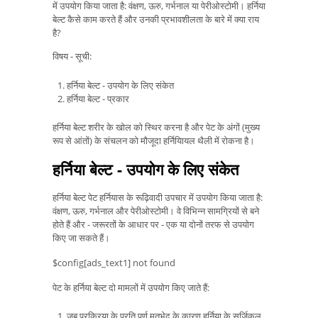
में उपयोग किया जाता है: वंक्षण, ऊरु, गर्भनाल या पेरीओस्टोमी। हर्निया
बेल्ट कैसे काम करते हैं और उनकी प्रभावशीलता के बारे में क्या राय
है?
विषय - सूची:
हर्निया बेल्ट - उपयोग के लिए संकेत
हर्निया बेल्ट - प्रकार
हर्निया बेल्ट शरीर के खोल को स्थिर करना है और पेट के अंगों (मुख्य
रूप से आंतों) के संचलन को मौजूदा हर्नियाियल थैली में रोकना है।
हर्निया बेल्ट - उपयोग के लिए संकेत
हर्निया बेल्ट पेट हर्नियास के रूढ़िवादी उपचार में उपयोग किया जाता है:
वंक्षण, ऊरु, गर्भनाल और पेरीओस्टोमी। वे विभिन्न सामग्रियों से बने
होते हैं और - जरूरतों के आधार पर - एक या दोनों तरफ से उपयोग
किए जा सकते हैं।
$config[ads_text1] not found
पेट के हर्निया बेल्ट दो मामलों में उपयोग किए जाते हैं:
जब प्रक्रिया के प्रति पूर्ण मतभेद के कारण हर्निया के सर्जिकल