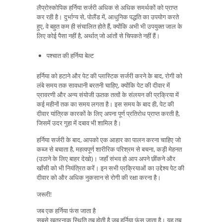
लैप्रोस्कोपिक हर्निया सर्जरी अधिक से अधिक समर्थकों को प्राप्त
कर रही है। दुर्भाग्य से, पोलैंड में, आधुनिक पद्धति का उपयोग करते
हुए, वे बहुत कम ही संचालित होते हैं, क्योंकि अभी भी उपयुक्त जाल के
लिए कोई पैसा नहीं है, अर्थात् जो आंतों से चिपकते नहीं हैं।
पश्चात की हर्निया बेल्ट
हर्निया को हटाने और पेट की प्लास्टिक सर्जरी करने के बाद, रोगी को
लंबे समय तक सावधानी बरतनी चाहिए, क्योंकि पेट की दीवार में
प्रावरणी और अन्य संयोजी ऊतक तत्वों के संलयन की प्रक्रिया में
कई महीनों तक का समय लगता है। इस समय के बाद ही, पेट की
दीवार यांत्रिक कारकों के लिए अपना पूर्ण प्रतिरोध प्राप्त करती है,
जिसमें उदर गुहा में दबाव भी शामिल है।
हर्निया सर्जरी के बाद, आपको एक आहार का पालन करना चाहिए जो
कब्ज से बचाता है, महत्वपूर्ण शारीरिक परिश्रम से बचना, कड़ी मेहनत
(उठाने के लिए बाहर देखो)। जहाँ संभव हो आप अपने छींकने और
खाँसी को भी नियंत्रित करें। इन सभी प्रक्रियाओं का उद्देश्य पेट की
दीवार को और अधिक नुकसान से रोगी की रक्षा करना है।
जरूरी!
जब एक हर्निया फंस जाता है
सबसे खतरनाक स्थिति तब होती है जब हर्निया फंस जाता है। यह तब