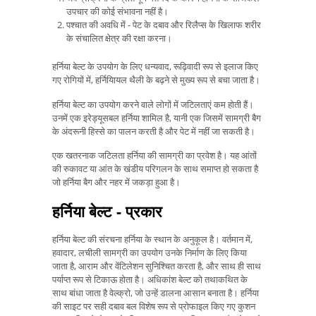
उपचार की कोई संभावना नहीं है।
पश्चात की अवधि में - पेट के दबाव और रिलैप्स के खिलाफ शरीर
के संचालित क्षेत्र की रक्षा करना।
हर्निया बेल्ट के उपयोग के लिए धन्यवाद, रूढ़िवादी रूप से इलाज किए
गए रोगियों में, हर्नियाियल थैली के बढ़ने से मुख्य रूप से बचा जाता है।
हर्निया बेल्ट का उपयोग करने वाले लोगों में जटिलताएं कम होती हैं।
उनमें एक इरेड्यूसबल हर्निया शामिल है, यानी एक जिसमें सामग्री बैग
के अंदरूनी हिस्से का पालन करती है और पेट में नहीं जा सकती है।
एक खतरनाक जटिलता हर्निया की सामग्री का प्रवेश है। यह आंतों
की रुकावट या आंत के खंडीय परिगलन के साथ समाप्त हो सकता है
जो हर्निया बैग और नहर में जकड़ा हुआ है।
हर्निया बेल्ट - प्रकार
हर्निया बेल्ट की संरचना हर्निया के स्थान के अनुकूल है। वर्तमान में,
हवादार, लचीली सामग्री का उपयोग उनके निर्माण के लिए किया
जाता है, आराम और वेंटिलेशन सुनिश्चित करता है, और साथ ही साथ
पर्याप्त रूप से टिकाऊ होता है। अधिकांश बेल्ट को तथाकथित के
साथ बांधा जाता है वेल्क्रो, जो उन्हें डालना आसान बनाता है। हर्निया
की साइट पर सही दबाव बल विशेष रूप से प्रोफाइल किए गए कुशन