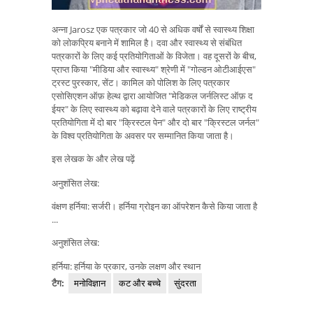
अन्ना Jarosz एक पत्रकार जो 40 से अधिक वर्षों से स्वास्थ्य शिक्षा
को लोकप्रिय बनाने में शामिल है। दवा और स्वास्थ्य से संबंधित
पत्रकारों के लिए कई प्रतियोगिताओं के विजेता। वह दूसरों के बीच,
प्राप्त किया "मीडिया और स्वास्थ्य" श्रेणी में "गोल्डन ओटीआईएस"
ट्रस्ट पुरस्कार, सेंट। कामिल को पोलिश के लिए पत्रकार
एसोसिएशन ऑफ़ हेल्थ द्वारा आयोजित "मेडिकल जर्नलिस्ट ऑफ़ द
ईयर" के लिए स्वास्थ्य को बढ़ावा देने वाले पत्रकारों के लिए राष्ट्रीय
प्रतियोगिता में दो बार "क्रिस्टल पेन" और दो बार "क्रिस्टल जर्नल"
के विश्व प्रतियोगिता के अवसर पर सम्मानित किया जाता है।
इस लेखक के और लेख पढ़ें
अनुशंसित लेख:
वंक्षण हर्निया: सर्जरी। हर्निया ग्रोइन का ऑपरेशन कैसे किया जाता है
...
अनुशंसित लेख:
हर्निया: हर्निया के प्रकार, उनके लक्षण और स्थान
टैग:
मनोविज्ञान
कट और बच्चे
सुंदरता