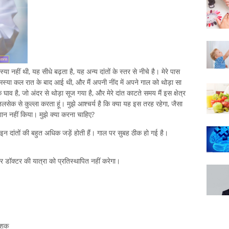
ा नहीं थी, यह सीधे बढ़ता है, यह अन्य दांतों के स्तर से नीचे है। मेरे पास
मस्या कल रात के बाद आई थी, और मैं अपनी नींद में अपने गाल को थोड़ा सा
 है, जो अंदर से थोड़ा सूज गया है, और मेरे दांत काटते समय मैं इस क्षेत्र
 जलसेक से कुल्ला करता हूं। मुझे आश्चर्य है कि क्या यह इस तरह रहेगा, जैसा
शान नहीं किया। मुझे क्या करना चाहिए?
इन दांतों की बहुत अधिक जड़ें होती हैं। गाल पर सुबह ठीक हो गई है।
 और डॉक्टर की यात्रा को प्रतिस्थापित नहीं करेगा।
देशक