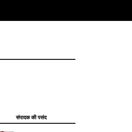
संपादक की पसंद