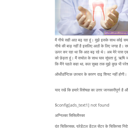
मैं नीचे सही आठ बढ़ रहा हूं। मुझे इसके साथ कोई समस्य
नीचे की बाड़ नहीं है इसलिए आठों के लिए जगह है। स
ऊपर कर रहा था कि आठ बढ़ रहे थे। अब मेरे पास एक घाव
को छेड़ता हूं। मैं सचोल के साथ घाव सूंघता हूं, ऋषि
कि मैंने पहले कहा था, कल सुबह तक मुझे कुछ भी परे
ऑर्थोडॉन्टिक उपचार के कारण दाढ़ शिफ्ट नहीं होगी। 
याद रखें कि हमारे विशेषज्ञ का उत्तर जानकारीपूर्ण है
$config[ads_text1] not found
अग्निज़्का सिसिलीस्का
दंत चिकित्सक, यूरेडेंटल डेंटल सेंटर के चिकित्सा नि