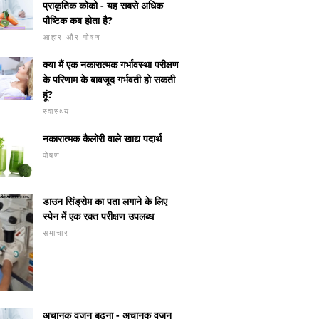
प्राकृतिक कोको - यह सबसे अधिक
पौष्टिक कब होता है?
आहार और पोषण
क्या मैं एक नकारात्मक गर्भावस्था परीक्षण
के परिणाम के बावजूद गर्भवती हो सकती
हूं?
स्वास्थ्य
नकारात्मक कैलोरी वाले खाद्य पदार्थ
पोषण
डाउन सिंड्रोम का पता लगाने के लिए
स्पेन में एक रक्त परीक्षण उपलब्ध
समाचार
अचानक वजन बढ़ना - अचानक वजन