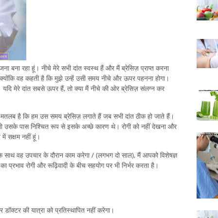
ा बना रहा हूं। नीचे मेरे सभी दांत स्वस्थ हैं और मैं ब्रेसिज़ प्राप्त करना
ता क्योंकि वह कहती है कि मुझे उन्हें उसी समय नीचे और ऊपर पहनना होगा।
दि मेरे दांत सबसे ऊपर हैं, तो क्या मैं नीचे की ओर ब्रेसिज़ संलग्न कर
 मतलब है कि हम उस समय ब्रेसिज़ लगाते हैं जब सभी दांत ठीक हो जाते हैं।
ो उसके पास निश्चित रूप से इसके अच्छे कारण थे। रोगी को नहीं देखना और
में सक्षम नहीं हूं।
सके साथ वह उपचार के दौरान काम करेगा / (लगभग दो साल), मैं आपको विशेषज्ञ
का प्रभाव रोगी और रूढ़िवादी के बीच सहयोग पर भी निर्भर करता है।
 और डॉक्टर की यात्रा को प्रतिस्थापित नहीं करेगा।