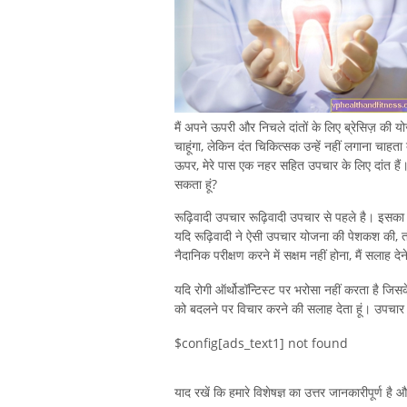
मैं अपने ऊपरी और निचले दांतों के लिए ब्रेसिज़ की योजन
चाहूंगा, लेकिन दंत चिकित्सक उन्हें नहीं लगाना चाह
ऊपर, मेरे पास एक नहर सहित उपचार के लिए दांत हैं। य
सकता हूं?
रूढ़िवादी उपचार रूढ़िवादी उपचार से पहले है। इसका
यदि रूढ़िवादी ने ऐसी उपचार योजना की पेशकश की, त
नैदानिक ​​परीक्षण करने में सक्षम नहीं होना, मैं सलाह देने 
यदि रोगी ऑर्थोडॉन्टिस्ट पर भरोसा नहीं करता है जि
को बदलने पर विचार करने की सलाह देता हूं। उपचार 
$config[ads_text1] not found
याद रखें कि हमारे विशेषज्ञ का उत्तर जानकारीपूर्ण है