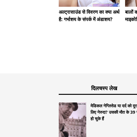
अल्ट्रासाउंड से विवरण का क्या अर्थ
बालों 
है: गर्भाशय के संपर्क में अंडाशय?
माइको
दिलचस्प लेख
मेडिकल नेग्लिसेड या दर्द को दू
लिए नेरुदा? उसकी मौत के 39 स
हो चुके हैं