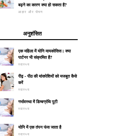
बढ़ने का कारण क्या हो सकता है?
आहार और पोषण
अनुशंसित
एक महिला में योनि मायकोसिस। क्या
पार्टनर भी संक्रमित है?
स्वास्थ्य
रीढ़ - पीठ की मांसपेशियों को मजबूत कैसे
करें
स्वास्थ्य
गर्भावस्था में डिम्बग्रंथि पुटी
स्वास्थ्य
योनि में एक तंपन फंस जाता है
स्वास्थ्य