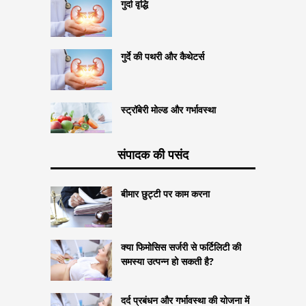
गुर्दा वृद्धि
गुर्दे की पथरी और कैथेटर्स
स्ट्रॉबेरी मोल्ड और गर्भावस्था
संपादक की पसंद
बीमार छुट्टी पर काम करना
क्या फिमोसिस सर्जरी से फर्टिलिटी की
समस्या उत्पन्न हो सकती है?
दर्द प्रबंधन और गर्भावस्था की योजना में