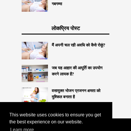
गबगम्मा
लोकप्रिय पोस्ट
मैं अपनी चल रही अवधि को कैसे रोकूं?
जब यह आहार की आपूर्ति का उपयोग
करने लायक है?
वसायुक्त भोजन प्रजनन क्षमता को
मुश्किल बनाता है
This website uses cookies to ensure you get
the best experience on our website.
COPYRIGHT 2026
Learn more