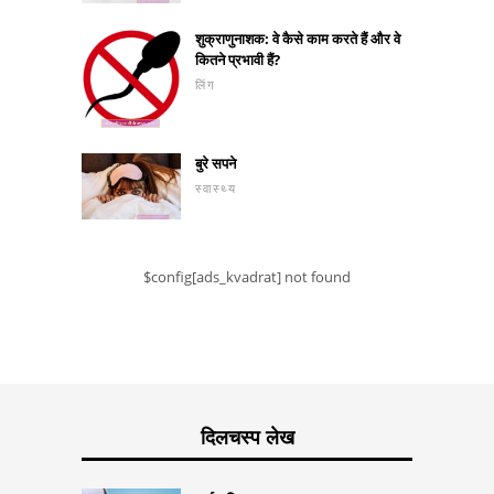
शुक्राणुनाशक: वे कैसे काम करते हैं और वे
कितने प्रभावी हैं?
लिंग
बुरे सपने
स्वास्थ्य
$config[ads_kvadrat] not found
दिलचस्प लेख