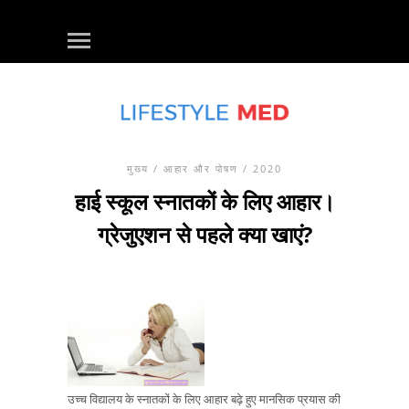
मुख्य
/
आहार और पोषण
/ 2020
हाई स्कूल स्नातकों के लिए आहार।
ग्रेजुएशन से पहले क्या खाएं?
उच्च विद्यालय के स्नातकों के लिए आहार बढ़े हुए मानसिक प्रयास की