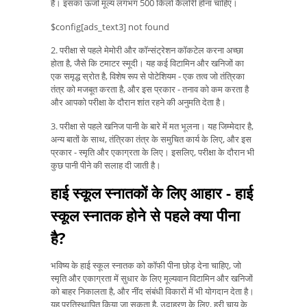
हैं। इसका ऊर्जा मूल्य लगभग 500 किलो कैलोरी होना चाहिए।
$config[ads_text3] not found
2. परीक्षा से पहले मेमोरी और कॉन्संट्रेशन कॉकटेल करना अच्छा
होता है, जैसे कि टमाटर स्मूदी। यह कई विटामिन और खनिजों का
एक समृद्ध स्रोत है, विशेष रूप से पोटेशियम - एक तत्व जो तंत्रिका
तंत्र को मजबूत करता है, और इस प्रकार - तनाव को कम करता है
और आपको परीक्षा के दौरान शांत रहने की अनुमति देता है।
3. परीक्षा से पहले खनिज पानी के बारे में मत भूलना। यह जिम्मेदार है,
अन्य बातों के साथ, तंत्रिका तंत्र के समुचित कार्य के लिए, और इस
प्रकार - स्मृति और एकाग्रता के लिए। इसलिए, परीक्षा के दौरान भी
कुछ पानी पीने की सलाह दी जाती है।
हाई स्कूल स्नातकों के लिए आहार - हाई
स्कूल स्नातक होने से पहले क्या पीना
है?
भविष्य के हाई स्कूल स्नातक को कॉफी पीना छोड़ देना चाहिए, जो
स्मृति और एकाग्रता में सुधार के लिए मूल्यवान विटामिन और खनिजों
को बाहर निकालता है, और नींद संबंधी विकारों में भी योगदान देता है।
यह प्रतिस्थापित किया जा सकता है, उदाहरण के लिए, हरी चाय के