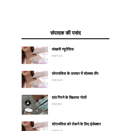
संपादक की पसंद
संवहनी न्यूरोसिस
स्वास्थ्य
सोरायसिस के उपचार में सोल्क्स लैंप
स्वास्थ्य
दांत गिरने के खिलाफ गोली
समाचार
सोरायसिस को रोकने के लिए इंजेक्शन
स्वास्थ्य