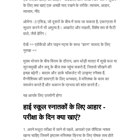
के लिए क्या खाएं एक अच्छी याद रखने के तरीके: व्यायाम, आहार,
व्यायाम, नींद
ओमेगा -3 एसिड, जो दूसरों के बीच में पाया जा सकता है, एकाग्रता में
सुधार करने में भी अमूल्य है। अखरोट और मछली, विशेष रूप से फैटी
वाले, जैसे हेरिंग।
देखें >> एवोकैडो और पाइन नट्स के साथ "ज्ञान" सलाद के लिए
नुस्खा <<
मुख्य भोजन के बीच विराम के दौरान, आप थोड़ी मात्रा में सूखे फल या
सूरजमुखी और कद्दू के बीज तक पहुंच सकते हैं, जिससे सीखने की
इच्छा बढ़ेगी। बादाम और डार्क चॉकलेट भी उत्कृष्ट स्नैक्स हैं,
मैग्नीशियम की सामग्री के लिए धन्यवाद, वे मस्तिष्क के काम का
समर्थन करते हैं और थकान के प्रभाव को शांत करते हैं।
यह आपके लिए उपयोगी होगा
हाई स्कूल स्नातकों के लिए आहार -
परीक्षा के दिन क्या खाएं?
1. अपने मथुरा परीक्षा में जाने से पहले, आपको एक पौष्टिक नाश्ता
खाना चाहिए जिसमें इष्टतम मस्तिष्क क्रिया के लिए पोषक तत्व होते