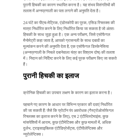
पुरानी हिचकी का कारण स्थापित करना है। यह संभव विसंगतियों की
तलाश में अन्नप्रणाली का पता लगाने की अनुमति देता है।
24 घंटे का पीएच-मेट्रिक, एंडोस्कोपी का पूरक, एसिड रिफ्लक्स की
मात्रा निर्धारित करने के लिए निर्धारित किया जा सकता है जो अंततः
हिचकी के साथ जुड़ा हुआ है। एक अन्य परीक्षण, जिसे एसोफैगल
मैनोमेट्री कहा जाता है, आपको ग्रासनली के साथ दबावों का
मूल्यांकन करने की अनुमति देता है, एक एसोफैगल डिस्केनेसिया
(अन्नप्रणाली के निचले दबानेवाला यंत्र का विश्राम दोष) की तलाश
में। निदान को निर्दिष्ट करने के लिए कई पूरक परीक्षण किए जा सकते
हैं।
पुरानी हिचकी का इलाज
क्रोनिक हिचकी का उपचार लक्षण के कारण का इलाज करना है।
पहचाने गए कारण के आधार पर विभिन्न प्रकार की दवाएं निर्धारित
की जा सकती हैं: जैसे कि प्रोटॉन पंप अवरोधक (गैस्ट्रोओसोफेगल
रिफ्लक्स का इलाज करने के लिए), एच 2 एंटीथिस्टेमाइंस, कुछ
मांसपेशियों में आराम, कुछ एंटीमेटिक्स और कुछ मामलों में, अधिक
दुर्लभ, ट्राइसाइक्लिक एंटीडिप्रेसेंट्स, एंटीपीलेप्टिक्स और
न्यूरोलेप्टिक्स।