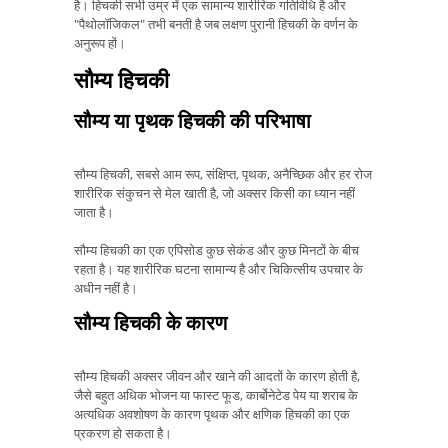
है। हिचकी सभी उम्र में एक सामान्य शारीरिक गतिविधि है और
"पैथोलॉजिकल" तभी बनती है जब लक्षण पुरानी हिचकी के वर्णन के
अनुरूप हों।
सौम्य हिचकी
सौम्य या पृथक हिचकी की परिभाषा
सौम्य हिचकी, सबसे आम रूप, संक्षिप्त, पृथक, अनैच्छिक और हर रोज
शारीरिक संकुचन से मेल खाती है, जो अक्सर किसी का ध्यान नहीं
जाता है।
सौम्य हिचकी का एक एपिसोड कुछ सेकंड और कुछ मिनटों के बीच
रहता है। यह शारीरिक घटना सामान्य है और चिकित्सीय उपचार के
अधीन नहीं है।
सौम्य हिचकी के कारण
सौम्य हिचकी अक्सर जीवन और खाने की आदतों के कारण होती है,
जैसे बहुत अधिक भोजन या फास्ट फूड, कार्बोनेटेड पेय या शराब के
अत्यधिक अवशोषण के कारण पृथक और क्षणिक हिचकी का एक
प्रकरण हो सकता है।