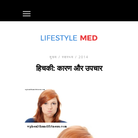
मुख्य
/
स्वास्थ्य
/ 2014
हिचकी: कारण और उपचार