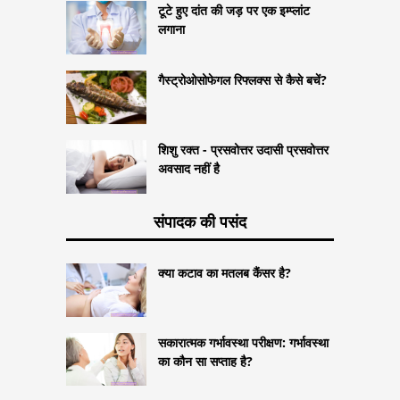
टूटे हुए दांत की जड़ पर एक इम्प्लांट
लगाना
गैस्ट्रोओसोफेगल रिफ्लक्स से कैसे बचें?
शिशु रक्त - प्रसवोत्तर उदासी प्रसवोत्तर
अवसाद नहीं है
संपादक की पसंद
क्या कटाव का मतलब कैंसर है?
सकारात्मक गर्भावस्था परीक्षण: गर्भावस्था
का कौन सा सप्ताह है?