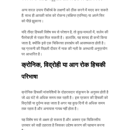
अन्य सरल उपाय रीबॉर्स्ब के लक्षणों को ठीक करने में मदद कर सकते
हैं: साथ ही आपकी सांस को रोकना (संक्षिप्त एपनिया) या अपने सिर
को पीछे झुकाना।
यदि तीव्र हिचकी विशेष रूप से परेशान है, तो कुछ मामलों में, सलेम की
पैंतरेबाज़ी से राहत मिल सकती है। हालांकि, यह शायद ही कभी किया
जाता है, क्योंकि इसे एक चिकित्सा हस्तक्षेप की आवश्यकता होती है।
यह ग्रसनी की पिछली दीवार में नाक की नली के अस्थायी अनुप्रयोग
पर आधारित है।
क्रोनिक, विद्रोही या आग रोक हिचकी
परिभाषा
क्रोनिक हिचकी मांसपेशियों के दोहरावदार संकुचन के अनुरूप होती है
जो 48 घंटे से अधिक समय तक रहती है। इस प्रकार की हिचकी को
विद्रोही या दुर्दम्य कहा जाता है अगर यह कुछ दिनों से अधिक समय
तक रहता है और अनायास गायब नहीं होता है।
यह विशेष रूप से अक्षम हो सकता है और अक्सर एक चिकित्सीय
उपचार को सही ठहराता है जिसका उद्देश्य कारण की पहचान करना