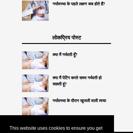
गर्भावस्था के पहले लक्षण कब होते हैं?
लोकप्रिय पोस्ट
क्या मैं गर्भवती हूँ?
क्या मैं पेटिंग करते समय गर्भवती हो
सकती हूं?
गर्भावस्था के दौरान खुजली वाली त्वचा
This website uses cookies to ensure you get