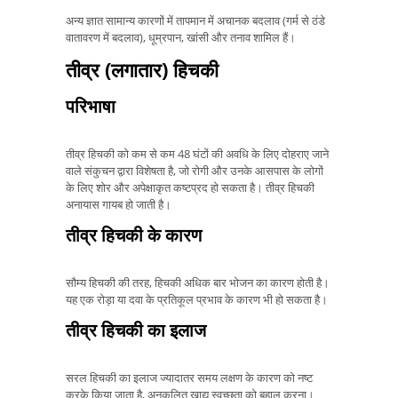
अन्य ज्ञात सामान्य कारणों में तापमान में अचानक बदलाव (गर्म से ठंडे
वातावरण में बदलाव), धूम्रपान, खांसी और तनाव शामिल हैं।
तीव्र (लगातार) हिचकी
परिभाषा
तीव्र हिचकी को कम से कम 48 घंटों की अवधि के लिए दोहराए जाने
वाले संकुचन द्वारा विशेषता है, जो रोगी और उनके आसपास के लोगों
के लिए शोर और अपेक्षाकृत कष्टप्रद हो सकता है। तीव्र हिचकी
अनायास गायब हो जाती है।
तीव्र हिचकी के कारण
सौम्य हिचकी की तरह, हिचकी अधिक बार भोजन का कारण होती है।
यह एक रोड़ा या दवा के प्रतिकूल प्रभाव के कारण भी हो सकता है।
तीव्र हिचकी का इलाज
सरल हिचकी का इलाज ज्यादातर समय लक्षण के कारण को नष्ट
करके किया जाता है, अनुकूलित खाद्य स्वच्छता को बहाल करना।