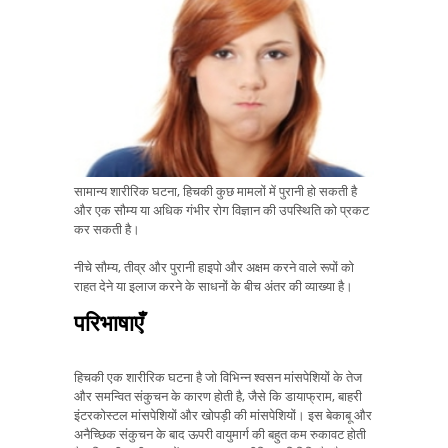
सामान्य शारीरिक घटना, हिचकी कुछ मामलों में पुरानी हो सकती है
और एक सौम्य या अधिक गंभीर रोग विज्ञान की उपस्थिति को प्रकट
कर सकती है।
नीचे सौम्य, तीव्र और पुरानी हाइपो और अक्षम करने वाले रूपों को
राहत देने या इलाज करने के साधनों के बीच अंतर की व्याख्या है।
परिभाषाएँ
हिचकी एक शारीरिक घटना है जो विभिन्न श्वसन मांसपेशियों के तेज
और समन्वित संकुचन के कारण होती है, जैसे कि डायाफ्राम, बाहरी
इंटरकोस्टल मांसपेशियों और खोपड़ी की मांसपेशियों। इस बेकाबू और
अनैच्छिक संकुचन के बाद ऊपरी वायुमार्ग की बहुत कम रुकावट होती