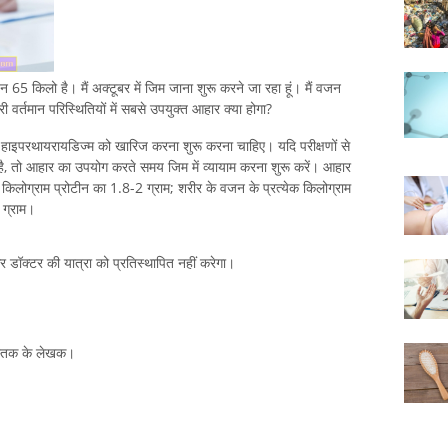
65 किलो है। मैं अक्टूबर में जिम जाना शुरू करने जा रहा हूं। मैं वजन
ी वर्तमान परिस्थितियों में सबसे उपयुक्त आहार क्या होगा?
ाइपरथायरायडिज्म को खारिज करना शुरू करना चाहिए। यदि परीक्षणों से
ै, तो आहार का उपयोग करते समय जिम में व्यायाम करना शुरू करें। आहार
िलोग्राम प्रोटीन का 1.8-2 ग्राम; शरीर के वजन के प्रत्येक किलोग्राम
 ग्राम।
 और डॉक्टर की यात्रा को प्रतिस्थापित नहीं करेगा।
पुस्तक के लेखक।