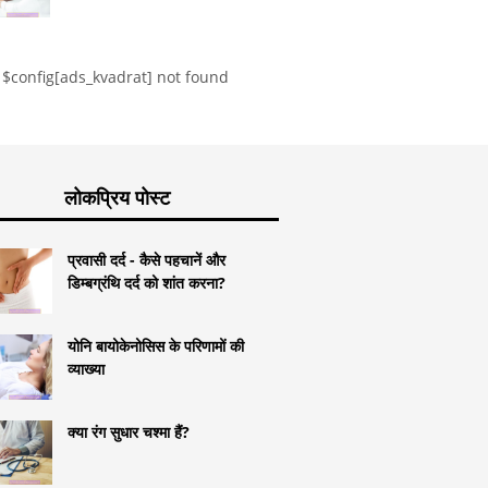
$config[ads_kvadrat] not found
लोकप्रिय पोस्ट
प्रवासी दर्द - कैसे पहचानें और
डिम्बग्रंथि दर्द को शांत करना?
योनि बायोकेनोसिस के परिणामों की
व्याख्या
क्या रंग सुधार चश्मा हैं?