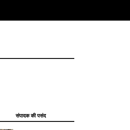
संपादक की पसंद