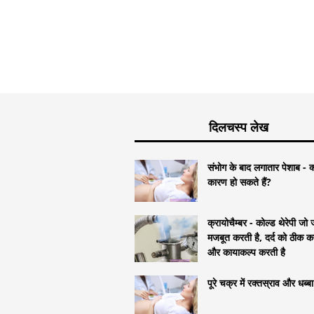
दिलचस्प लेख
संभोग के बाद लगातार पेशाब - क
कारण हो सकते हैं?
क्रायोचैम्बर - कोल्ड थेरेपी जो ज
मजबूत करती है, दर्द को ठीक क
और कायाकल्प करती है
पूरे चक्र में रक्तस्राव और धब्बा