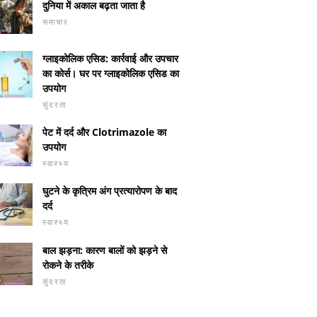
दुनिया में अकाल बढ़ता जाता है
समाचार
ग्लाइकोलिक एसिड: कार्रवाई और उपचार
का कोर्स। घर पर ग्लाइकोलिक एसिड का
उपयोग
सुंदरता
पेट में दर्द और Clotrimazole का
उपयोग
स्वास्थ्य
घुटने के कृत्रिम अंग प्रत्यारोपण के बाद
दर्द
स्वास्थ्य
बाल झड़ना: कारण बालों को झड़ने से
रोकने के तरीके
सुंदरता