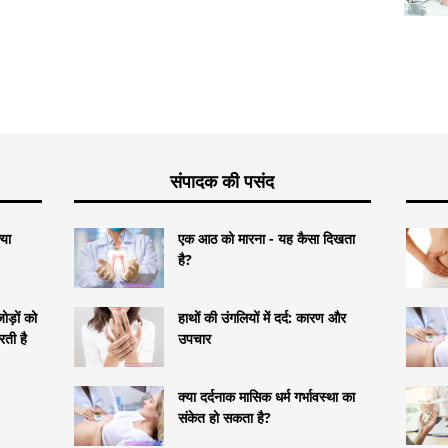
संपादक की पसंद
्या
एक आठ को मारना - यह कैसा दिखता
है?
ोड़ों को
हाथों की उंगलियों में दर्द: कारण और
रती है
उपचार
क्या दर्दनाक मासिक धर्म गर्भावस्था का
संकेत हो सकता है?